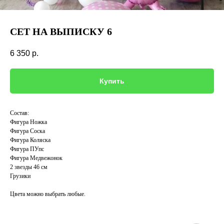
СЕТ НА ВЫПИСКУ 6
6 350
р.
Купить
Состав:
Фигура Ножка
Фигура Соска
Фигура Коляска
Фигура ПУпс
Фигура Медвежонок
2 звезды 46 см
Грузики
Цвета можно выбрать любые.