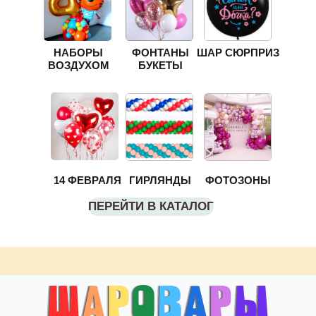
НАБОРЫ
ФОНТАНЫ
ШАР СЮРПРИЗ
ВОЗДУХОМ
БУКЕТЫ
14 ФЕВРАЛЯ
ГИРЛЯНДЫ
ФОТОЗОНЫ
ПЕРЕЙТИ В КАТАЛОГ