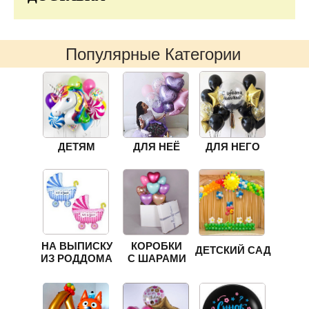
Популярные Категории
ДЕТЯМ
ДЛЯ НЕЁ
ДЛЯ НЕГО
НА ВЫПИСКУ
КОРОБКИ
ДЕТСКИЙ САД
ИЗ РОДДОМА
С ШАРАМИ