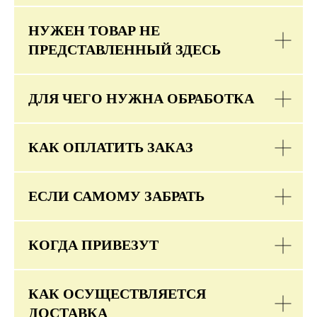
НУЖЕН ТОВАР НЕ
ПРЕДСТАВЛЕННЫЙ ЗДЕСЬ
ДЛЯ ЧЕГО НУЖНА ОБРАБОТКА
КАК ОПЛАТИТЬ ЗАКАЗ
ЕСЛИ САМОМУ ЗАБРАТЬ
КОГДА ПРИВЕЗУТ
КАК ОСУЩЕСТВЛЯЕТСЯ
ДОСТАВКА