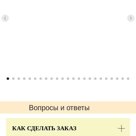
Вопросы и ответы
КАК СДЕЛАТЬ ЗАКАЗ