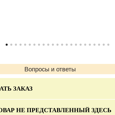
Вопросы и ответы
АТЬ ЗАКАЗ
ОВАР НЕ ПРЕДСТАВЛЕННЫЙ ЗДЕСЬ