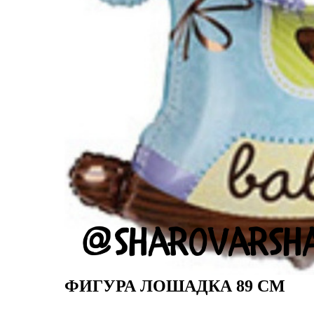
ФИГУРА ЛОШАДКА 89 СМ