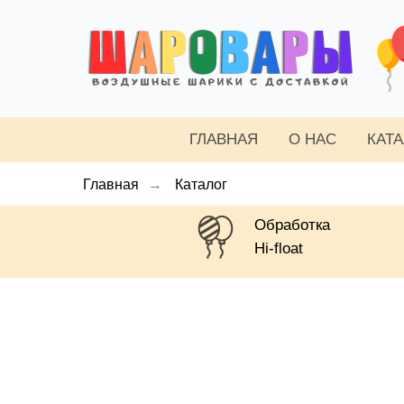
ГЛАВНАЯ
О НАС
КАТ
Главная
→
Каталог
Обработка
Hi-float