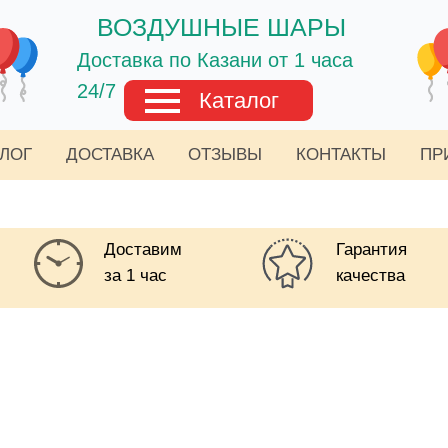
ВОЗДУШНЫЕ ШАРЫ
Доставка по Казани от 1 часа
24/7
Каталог
АЛОГ
ДОСТАВКА
ОТЗЫВЫ
КОНТАКТЫ
ПР
Доставим
Гарантия
за 1 час
качества