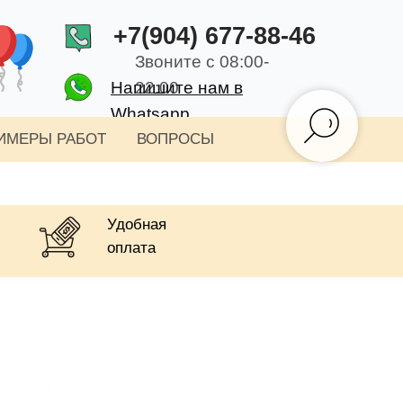
+7(904) 677-88-46
Звоните с 08:00-
Напишите нам в
22:00
Whatsapp
ИМЕРЫ РАБОТ
ВОПРОСЫ
Удобная
оплата