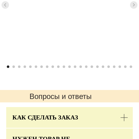
Вопросы и ответы
КАК СДЕЛАТЬ ЗАКАЗ
НУЖЕН ТОВАР НЕ