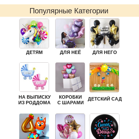
Популярные Категории
ДЕТЯМ
ДЛЯ НЕЁ
ДЛЯ НЕГО
НА ВЫПИСКУ
КОРОБКИ
ДЕТСКИЙ САД
ИЗ РОДДОМА
С ШАРАМИ