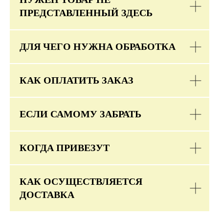
ПРЕДСТАВЛЕННЫЙ ЗДЕСЬ
ДЛЯ ЧЕГО НУЖНА ОБРАБОТКА
КАК ОПЛАТИТЬ ЗАКАЗ
ЕСЛИ САМОМУ ЗАБРАТЬ
КОГДА ПРИВЕЗУТ
КАК ОСУЩЕСТВЛЯЕТСЯ
ДОСТАВКА