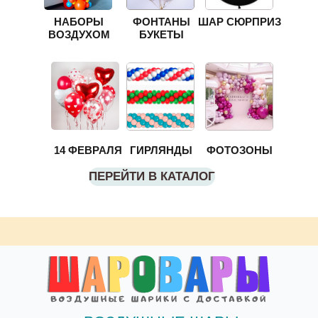
НАБОРЫ
ФОНТАНЫ
ШАР СЮРПРИЗ
ВОЗДУХОМ
БУКЕТЫ
14 ФЕВРАЛЯ
ГИРЛЯНДЫ
ФОТОЗОНЫ
ПЕРЕЙТИ В КАТАЛОГ