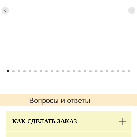
Вопросы и ответы
КАК СДЕЛАТЬ ЗАКАЗ