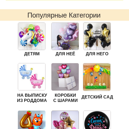
Популярные Категории
ДЕТЯМ
ДЛЯ НЕЁ
ДЛЯ НЕГО
НА ВЫПИСКУ
КОРОБКИ
ДЕТСКИЙ САД
ИЗ РОДДОМА
С ШАРАМИ