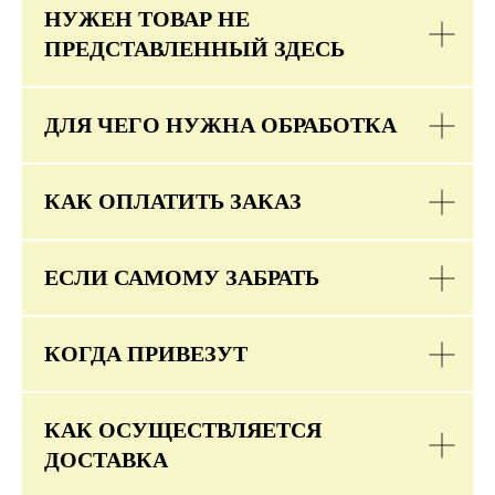
НУЖЕН ТОВАР НЕ
ПРЕДСТАВЛЕННЫЙ ЗДЕСЬ
ДЛЯ ЧЕГО НУЖНА ОБРАБОТКА
КАК ОПЛАТИТЬ ЗАКАЗ
ЕСЛИ САМОМУ ЗАБРАТЬ
КОГДА ПРИВЕЗУТ
КАК ОСУЩЕСТВЛЯЕТСЯ
ДОСТАВКА