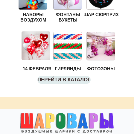
НАБОРЫ
ФОНТАНЫ
ШАР СЮРПРИЗ
ВОЗДУХОМ
БУКЕТЫ
14 ФЕВРАЛЯ
ГИРЛЯНДЫ
ФОТОЗОНЫ
ПЕРЕЙТИ В КАТАЛОГ