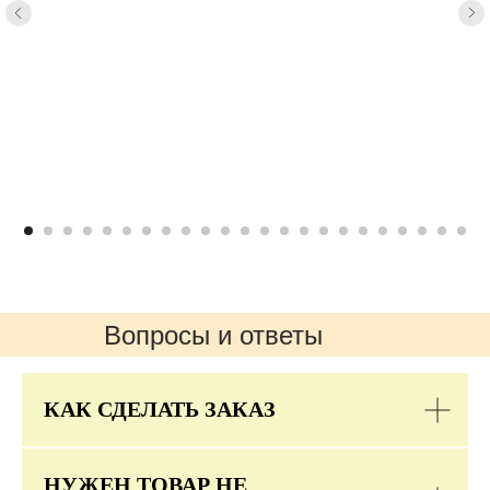
Вопросы и ответы
КАК СДЕЛАТЬ ЗАКАЗ
НУЖЕН ТОВАР НЕ