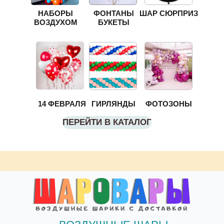
НАБОРЫ
ФОНТАНЫ
ШАР СЮРПРИЗ
ВОЗДУХОМ
БУКЕТЫ
14 ФЕВРАЛЯ
ГИРЛЯНДЫ
ФОТОЗОНЫ
ПЕРЕЙТИ В КАТАЛОГ