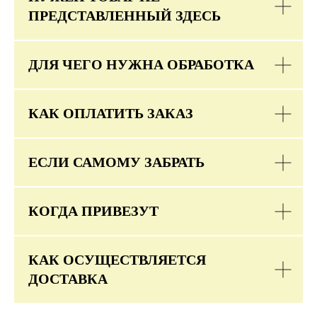
ПРЕДСТАВЛЕННЫЙ ЗДЕСЬ
ДЛЯ ЧЕГО НУЖНА ОБРАБОТКА
КАК ОПЛАТИТЬ ЗАКАЗ
ЕСЛИ САМОМУ ЗАБРАТЬ
КОГДА ПРИВЕЗУТ
КАК ОСУЩЕСТВЛЯЕТСЯ
ДОСТАВКА