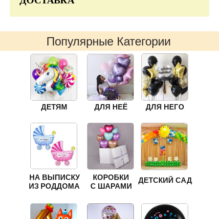
ДОСТАВКА
Популярные Категории
ДЕТЯМ
ДЛЯ НЕЁ
ДЛЯ НЕГО
НА ВЫПИСКУ
КОРОБКИ
ДЕТСКИЙ САД
ИЗ РОДДОМА
С ШАРАМИ