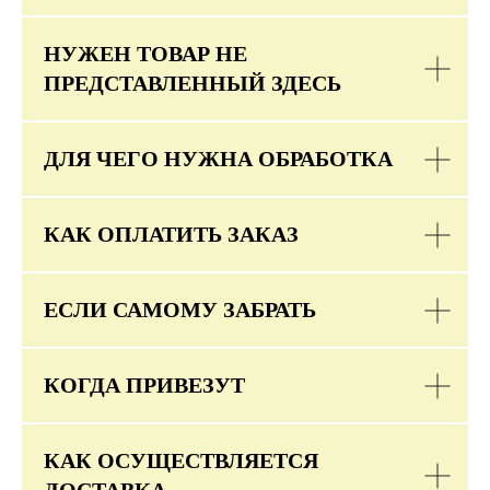
НУЖЕН ТОВАР НЕ
ПРЕДСТАВЛЕННЫЙ ЗДЕСЬ
ДЛЯ ЧЕГО НУЖНА ОБРАБОТКА
КАК ОПЛАТИТЬ ЗАКАЗ
ЕСЛИ САМОМУ ЗАБРАТЬ
КОГДА ПРИВЕЗУТ
КАК ОСУЩЕСТВЛЯЕТСЯ