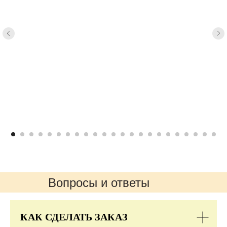
Вопросы и ответы
КАК СДЕЛАТЬ ЗАКАЗ