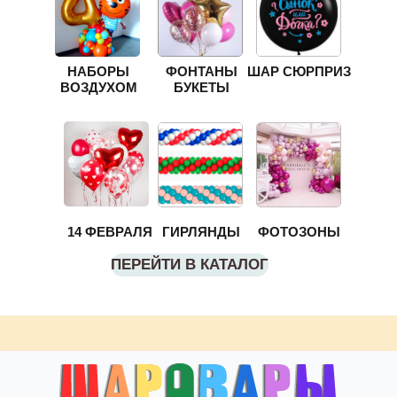
НАБОРЫ
ФОНТАНЫ
ШАР СЮРПРИЗ
ВОЗДУХОМ
БУКЕТЫ
14 ФЕВРАЛЯ
ГИРЛЯНДЫ
ФОТОЗОНЫ
ПЕРЕЙТИ В КАТАЛОГ