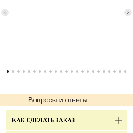
Вопросы и ответы
КАК СДЕЛАТЬ ЗАКАЗ