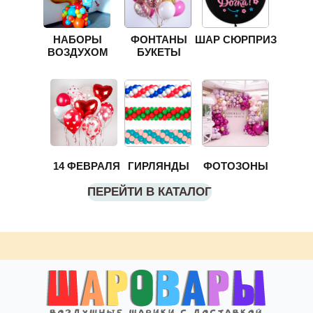
НАБОРЫ
ФОНТАНЫ
ШАР СЮРПРИЗ
ВОЗДУХОМ
БУКЕТЫ
14 ФЕВРАЛЯ
ГИРЛЯНДЫ
ФОТОЗОНЫ
ПЕРЕЙТИ В КАТАЛОГ