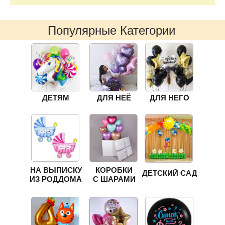
Популярные Категории
ДЕТЯМ
ДЛЯ НЕЁ
ДЛЯ НЕГО
НА ВЫПИСКУ
КОРОБКИ
ДЕТСКИЙ САД
ИЗ РОДДОМА
С ШАРАМИ