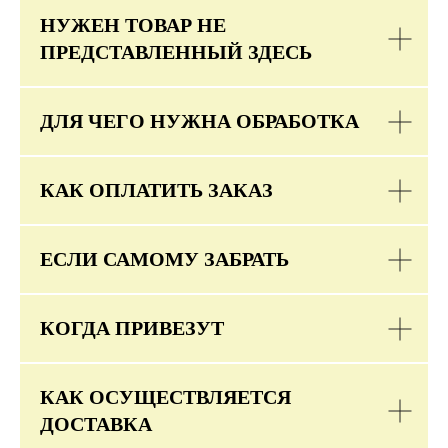
НУЖЕН ТОВАР НЕ
ПРЕДСТАВЛЕННЫЙ ЗДЕСЬ
ДЛЯ ЧЕГО НУЖНА ОБРАБОТКА
КАК ОПЛАТИТЬ ЗАКАЗ
ЕСЛИ САМОМУ ЗАБРАТЬ
КОГДА ПРИВЕЗУТ
КАК ОСУЩЕСТВЛЯЕТСЯ
ДОСТАВКА