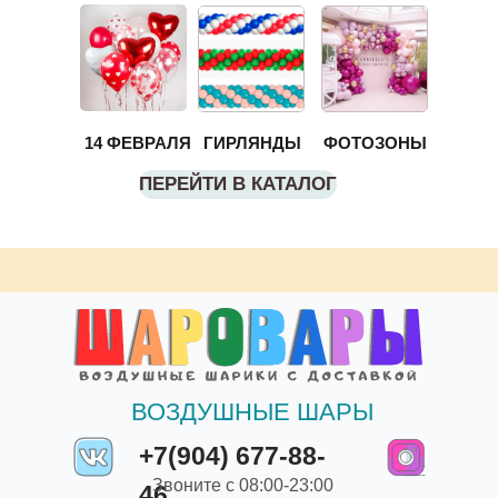
14 ФЕВРАЛЯ
ГИРЛЯНДЫ
ФОТОЗОНЫ
ПЕРЕЙТИ В КАТАЛОГ
ВОЗДУШНЫЕ ШАРЫ
+7(904) 677-88-
Звоните с 08:00-23:00
46