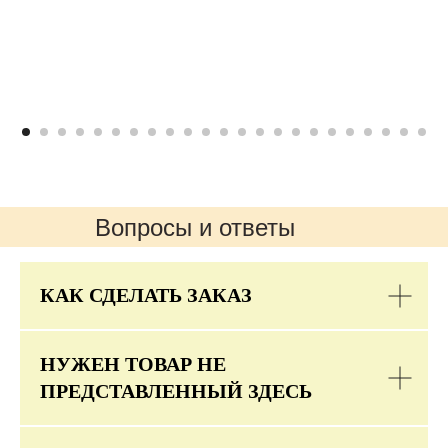
Вопросы и ответы
КАК СДЕЛАТЬ ЗАКАЗ
НУЖЕН ТОВАР НЕ
ПРЕДСТАВЛЕННЫЙ ЗДЕСЬ