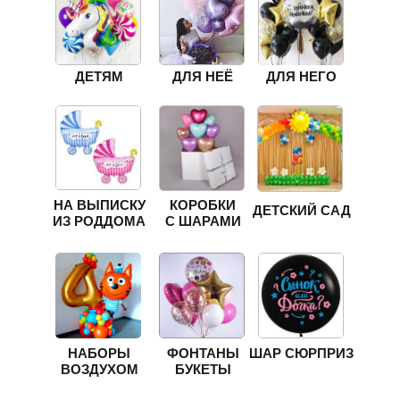
ДЕТЯМ
ДЛЯ НЕЁ
ДЛЯ НЕГО
НА ВЫПИСКУ
КОРОБКИ
ДЕТСКИЙ САД
ИЗ РОДДОМА
С ШАРАМИ
НАБОРЫ
ФОНТАНЫ
ШАР СЮРПРИЗ
ВОЗДУХОМ
БУКЕТЫ