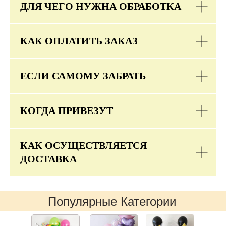
ДЛЯ ЧЕГО НУЖНА ОБРАБОТКА
КАК ОПЛАТИТЬ ЗАКАЗ
ЕСЛИ САМОМУ ЗАБРАТЬ
КОГДА ПРИВЕЗУТ
КАК ОСУЩЕСТВЛЯЕТСЯ
ДОСТАВКА
Популярные Категории