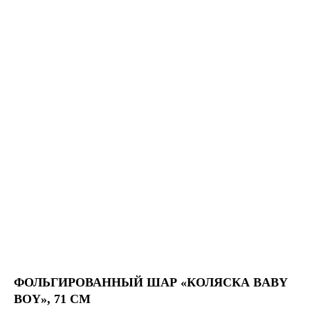
ФОЛЬГИРОВАННЫЙ ШАР «КОЛЯСКА BABY
BOY», 71 СМ