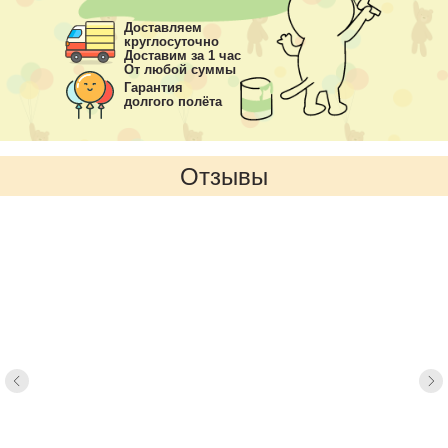
Доставляем
круглосуточно
Доставим за 1 час
От любой суммы
Гарантия
долгого полёта
Отзывы