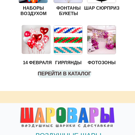
НАБОРЫ
ФОНТАНЫ
ШАР СЮРПРИЗ
ВОЗДУХОМ
БУКЕТЫ
14 ФЕВРАЛЯ
ГИРЛЯНДЫ
ФОТОЗОНЫ
ПЕРЕЙТИ В КАТАЛОГ