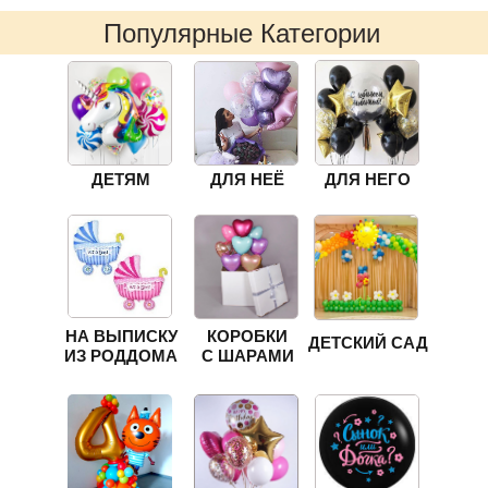
Популярные Категории
ДЕТЯМ
ДЛЯ НЕЁ
ДЛЯ НЕГО
НА ВЫПИСКУ
КОРОБКИ
ДЕТСКИЙ САД
ИЗ РОДДОМА
С ШАРАМИ