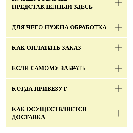
ПРЕДСТАВЛЕННЫЙ ЗДЕСЬ
ДЛЯ ЧЕГО НУЖНА ОБРАБОТКА
КАК ОПЛАТИТЬ ЗАКАЗ
ЕСЛИ САМОМУ ЗАБРАТЬ
КОГДА ПРИВЕЗУТ
КАК ОСУЩЕСТВЛЯЕТСЯ
ДОСТАВКА