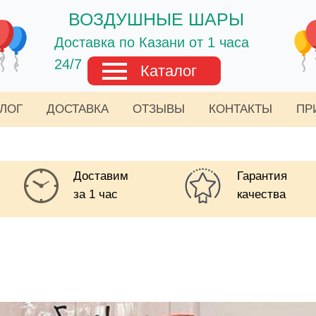
ВОЗДУШНЫЕ ШАРЫ
Доставка по Казани от 1 часа
24/7
Каталог
АЛОГ
ДОСТАВКА
ОТЗЫВЫ
КОНТАКТЫ
ПР
Доставим
Гарантия
за 1 час
качества