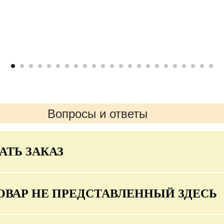
Вопросы и ответы
АТЬ ЗАКАЗ
ОВАР НЕ ПРЕДСТАВЛЕННЫЙ ЗДЕСЬ