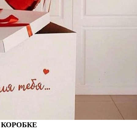
 КОРОБКЕ