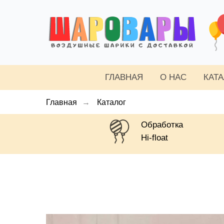
ГЛАВНАЯ
О НАС
КАТ
Главная
→
Каталог
Обработка
Hi-float