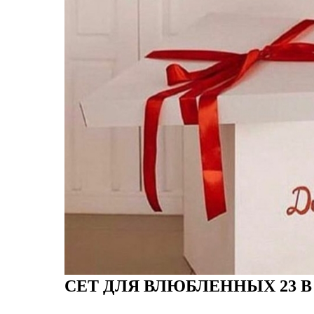
СЕТ ДЛЯ ВЛЮБЛЕННЫХ 23 В