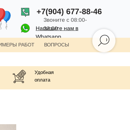
+7(904) 677-88-46
Звоните с 08:00-
Напишите нам в
22:00
Whatsapp
ИМЕРЫ РАБОТ
ВОПРОСЫ
Удобная
оплата