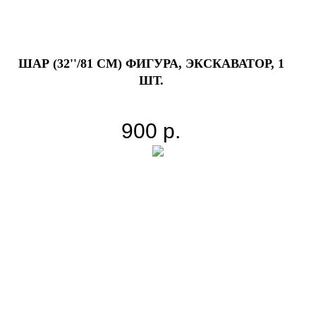
ШАР (32''/81 СМ) ФИГУРА, ЭКСКАВАТОР, 1
ШТ.
900
р.