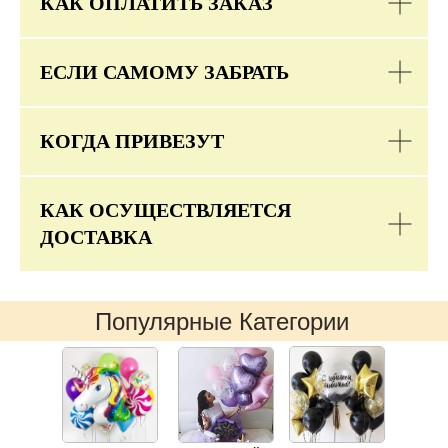
КАК ОПЛАТИТЬ ЗАКАЗ
ЕСЛИ САМОМУ ЗАБРАТЬ
КОГДА ПРИВЕЗУТ
КАК ОСУЩЕСТВЛЯЕТСЯ
ДОСТАВКА
Популярные Категории