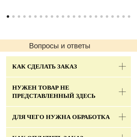
Вопросы и ответы
КАК СДЕЛАТЬ ЗАКАЗ
НУЖЕН ТОВАР НЕ
ПРЕДСТАВЛЕННЫЙ ЗДЕСЬ
ДЛЯ ЧЕГО НУЖНА ОБРАБОТКА