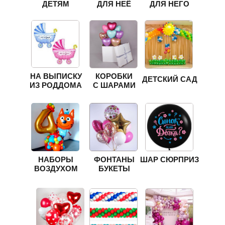
ДЕТЯМ
ДЛЯ НЕЁ
ДЛЯ НЕГО
НА ВЫПИСКУ
КОРОБКИ
ДЕТСКИЙ САД
ИЗ РОДДОМА
С ШАРАМИ
НАБОРЫ
ФОНТАНЫ
ШАР СЮРПРИЗ
ВОЗДУХОМ
БУКЕТЫ