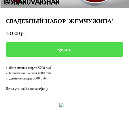
СВАДЕБНЫЙ НАБОР 'ЖЕМЧУЖИНА'
13 000
р.
Купить
1. 60 гелиевых шаров 5700 руб
2. 6 фонтанов на стол 1800 руб
3. Двойное сердце 3000 руб
Цены уточняйте по телефону