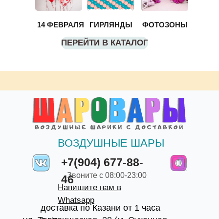
14 ФЕВРАЛЯ
ГИРЛЯНДЫ
ФОТОЗОНЫ
ПЕРЕЙТИ В КАТАЛОГ
ВОЗДУШНЫЕ ШАРЫ
+7(904) 677-88-
Звоните с 08:00-23:00
46
Напишите нам в
Whatsapp
доставка по Казани от 1 часа