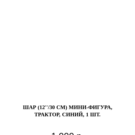
ШАР (12''/30 СМ) МИНИ-ФИГУРА,
ТРАКТОР, СИНИЙ, 1 ШТ.