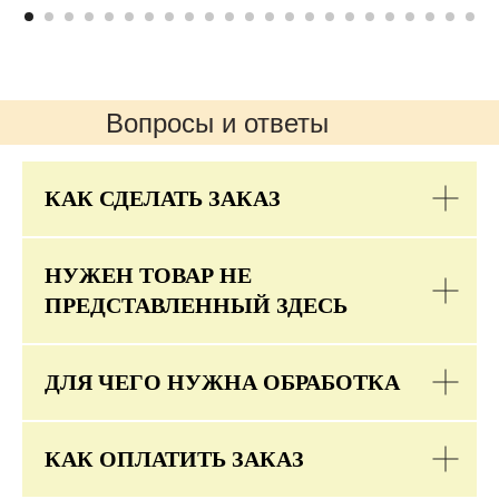
Вопросы и ответы
КАК СДЕЛАТЬ ЗАКАЗ
НУЖЕН ТОВАР НЕ
ПРЕДСТАВЛЕННЫЙ ЗДЕСЬ
ДЛЯ ЧЕГО НУЖНА ОБРАБОТКА
КАК ОПЛАТИТЬ ЗАКАЗ