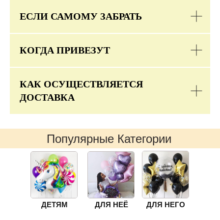
ЕСЛИ САМОМУ ЗАБРАТЬ
КОГДА ПРИВЕЗУТ
КАК ОСУЩЕСТВЛЯЕТСЯ
ДОСТАВКА
Популярные Категории
ДЕТЯМ
ДЛЯ НЕЁ
ДЛЯ НЕГО