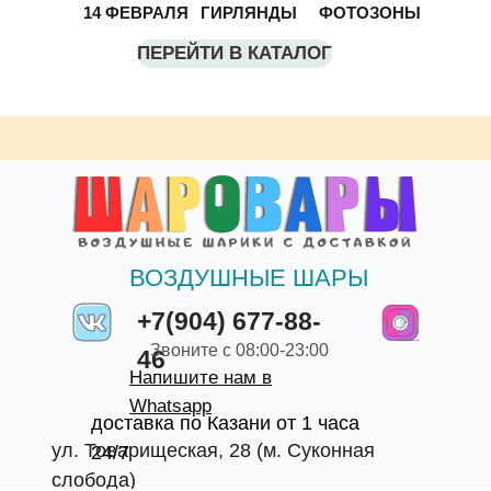
14 ФЕВРАЛЯ
ГИРЛЯНДЫ
ФОТОЗОНЫ
ПЕРЕЙТИ В КАТАЛОГ
ВОЗДУШНЫЕ ШАРЫ
+7(904) 677-88-
Звоните с 08:00-23:00
46
Напишите нам в
Whatsapp
доставка по Казани от 1 часа
ул. Товарищеская, 28 (м. Суконная
24/7
слобода)