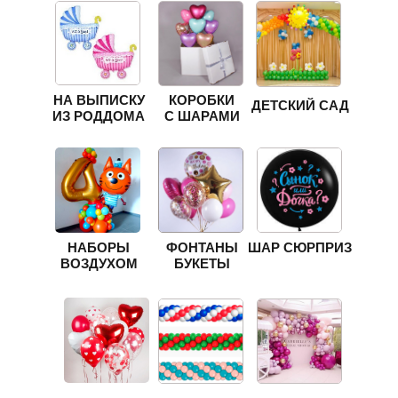
НА ВЫПИСКУ
КОРОБКИ
ДЕТСКИЙ САД
ИЗ РОДДОМА
С ШАРАМИ
НАБОРЫ
ФОНТАНЫ
ШАР СЮРПРИЗ
ВОЗДУХОМ
БУКЕТЫ