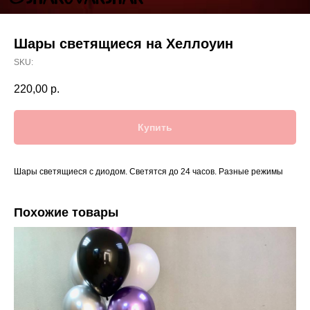
Шары светящиеся на Хеллоуин
SKU:
220,00
р.
Купить
Шары светящиеся с диодом. Светятся до 24 часов. Разные режимы
Похожие товары