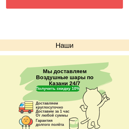
Наши
преимущества
Мы доставляем
Воздушные шары по
Казани 24/7
Получить скидку 10%
Доставляем
круглосуточно
Доставим за 1 час
От любой суммы
Гарантия
долгого полёта