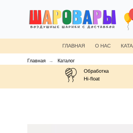
ГЛАВНАЯ
О НАС
КАТ
Главная
→
Каталог
Обработка
Hi-float