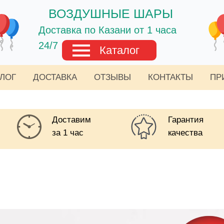
ВОЗДУШНЫЕ ШАРЫ
Доставка по Казани от 1 часа
24/7
Каталог
АЛОГ
ДОСТАВКА
ОТЗЫВЫ
КОНТАКТЫ
ПР
Доставим
Гарантия
за 1 час
качества