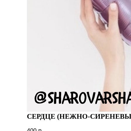
СЕРДЦЕ (НЕЖНО-СИРЕНЕВЫ
400
р.