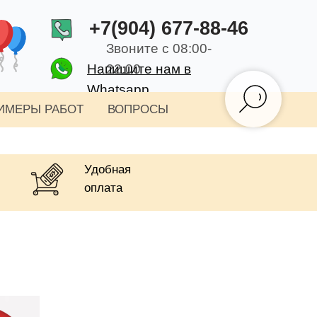
+7(904) 677-88-46
Звоните с 08:00-
Напишите нам в
22:00
Whatsapp
ИМЕРЫ РАБОТ
ВОПРОСЫ
Удобная
оплата