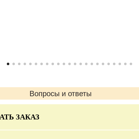
Вопросы и ответы
АТЬ ЗАКАЗ