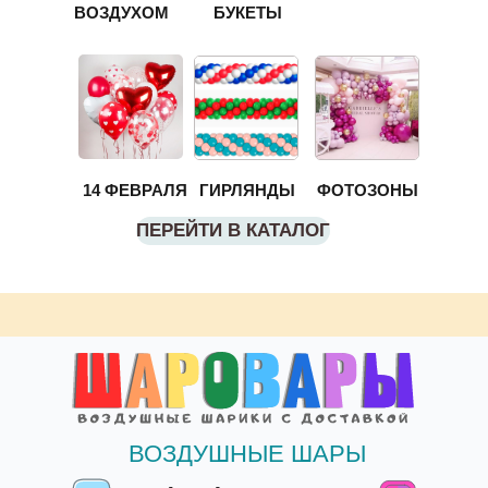
ВОЗДУХОМ
БУКЕТЫ
14 ФЕВРАЛЯ
ГИРЛЯНДЫ
ФОТОЗОНЫ
ПЕРЕЙТИ В КАТАЛОГ
ВОЗДУШНЫЕ ШАРЫ