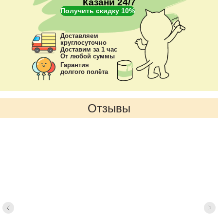
Казани 24/7
Получить скидку 10%
Доставляем
круглосуточно
Доставим за 1 час
От любой суммы
Гарантия
долгого полёта
Отзывы