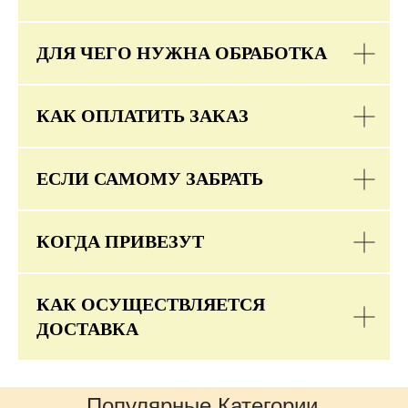
ДЛЯ ЧЕГО НУЖНА ОБРАБОТКА
КАК ОПЛАТИТЬ ЗАКАЗ
ЕСЛИ САМОМУ ЗАБРАТЬ
КОГДА ПРИВЕЗУТ
КАК ОСУЩЕСТВЛЯЕТСЯ
ДОСТАВКА
Популярные Категории