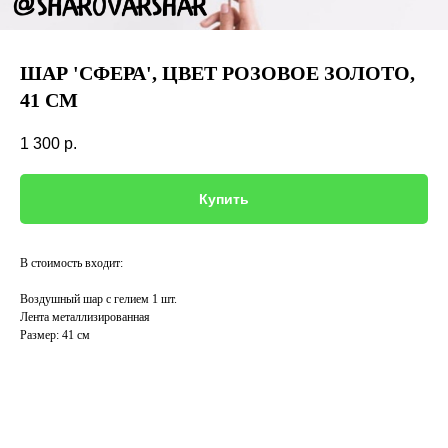
ШАР 'СФЕРА', ЦВЕТ РОЗОВОЕ ЗОЛОТО,
41 СМ
1 300
р.
Купить
В стоимость входит:
Воздушный шар с гелием 1 шт.
Лента металлизированная
Размер: 41 см