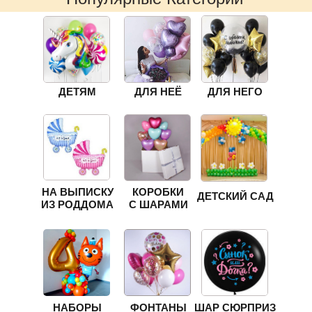
ДЕТЯМ
ДЛЯ НЕЁ
ДЛЯ НЕГО
НА ВЫПИСКУ
КОРОБКИ
ДЕТСКИЙ САД
ИЗ РОДДОМА
С ШАРАМИ
НАБОРЫ
ФОНТАНЫ
ШАР СЮРПРИЗ