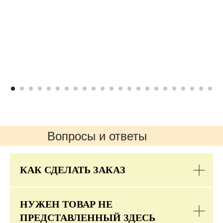
Вопросы и ответы
КАК СДЕЛАТЬ ЗАКАЗ
НУЖЕН ТОВАР НЕ
ПРЕДСТАВЛЕННЫЙ ЗДЕСЬ