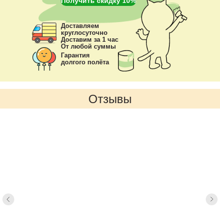
Получить скидку 10%
Доставляем
круглосуточно
Доставим за 1 час
От любой суммы
Гарантия
долгого полёта
Отзывы