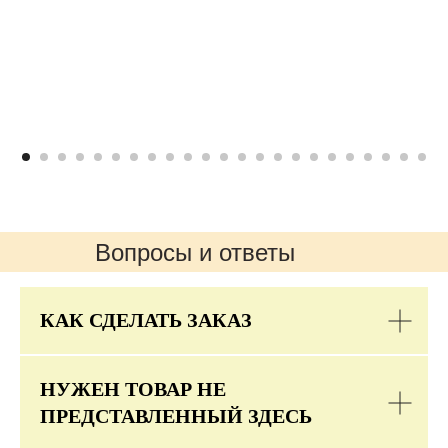
Вопросы и ответы
КАК СДЕЛАТЬ ЗАКАЗ
НУЖЕН ТОВАР НЕ
ПРЕДСТАВЛЕННЫЙ ЗДЕСЬ