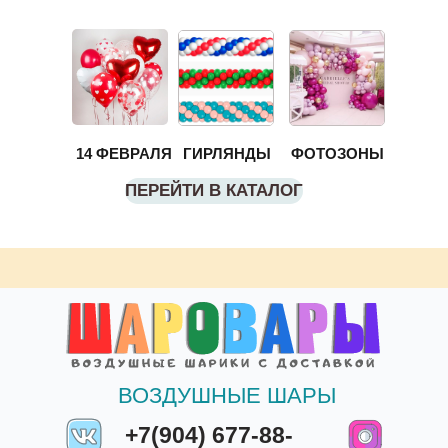
14 ФЕВРАЛЯ
ГИРЛЯНДЫ
ФОТОЗОНЫ
ПЕРЕЙТИ В КАТАЛОГ
ВОЗДУШНЫЕ ШАРЫ
+7(904) 677-88-