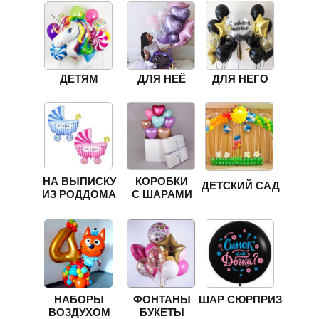
ДЕТЯМ
ДЛЯ НЕЁ
ДЛЯ НЕГО
НА ВЫПИСКУ
КОРОБКИ
ДЕТСКИЙ САД
ИЗ РОДДОМА
С ШАРАМИ
НАБОРЫ
ФОНТАНЫ
ШАР СЮРПРИЗ
ВОЗДУХОМ
БУКЕТЫ