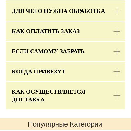
ДЛЯ ЧЕГО НУЖНА ОБРАБОТКА
КАК ОПЛАТИТЬ ЗАКАЗ
ЕСЛИ САМОМУ ЗАБРАТЬ
КОГДА ПРИВЕЗУТ
КАК ОСУЩЕСТВЛЯЕТСЯ
ДОСТАВКА
Популярные Категории