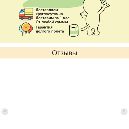
Доставляем
круглосуточно
Доставим за 1 час
От любой суммы
Гарантия
долгого полёта
Отзывы