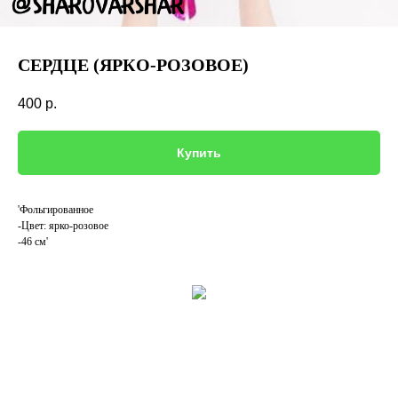
СЕРДЦЕ (ЯРКО-РОЗОВОЕ)
400
р.
Купить
'Фольгированное
-Цвет: ярко-розовое
-46 см'