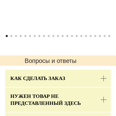
Вопросы и ответы
КАК СДЕЛАТЬ ЗАКАЗ
НУЖЕН ТОВАР НЕ
ПРЕДСТАВЛЕННЫЙ ЗДЕСЬ