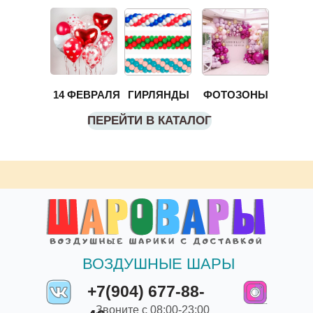
14 ФЕВРАЛЯ
ГИРЛЯНДЫ
ФОТОЗОНЫ
ПЕРЕЙТИ В КАТАЛОГ
ВОЗДУШНЫЕ ШАРЫ
+7(904) 677-88-
Звоните с 08:00-23:00