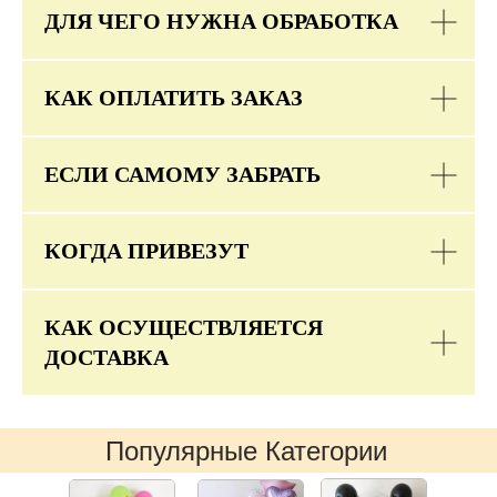
ДЛЯ ЧЕГО НУЖНА ОБРАБОТКА
КАК ОПЛАТИТЬ ЗАКАЗ
ЕСЛИ САМОМУ ЗАБРАТЬ
КОГДА ПРИВЕЗУТ
КАК ОСУЩЕСТВЛЯЕТСЯ
ДОСТАВКА
Популярные Категории