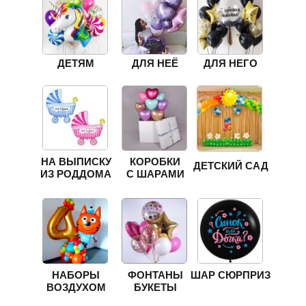
ДЕТЯМ
ДЛЯ НЕЁ
ДЛЯ НЕГО
НА ВЫПИСКУ
КОРОБКИ
ДЕТСКИЙ САД
ИЗ РОДДОМА
С ШАРАМИ
НАБОРЫ
ФОНТАНЫ
ШАР СЮРПРИЗ
ВОЗДУХОМ
БУКЕТЫ