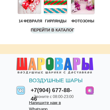
14 ФЕВРАЛЯ
ГИРЛЯНДЫ
ФОТОЗОНЫ
ПЕРЕЙТИ В КАТАЛОГ
ВОЗДУШНЫЕ ШАРЫ
+7(904) 677-88-
Звоните с 08:00-23:00
46
Напишите нам в
Whatsapp