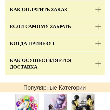
КАК ОПЛАТИТЬ ЗАКАЗ
ЕСЛИ САМОМУ ЗАБРАТЬ
КОГДА ПРИВЕЗУТ
КАК ОСУЩЕСТВЛЯЕТСЯ
ДОСТАВКА
Популярные Категории