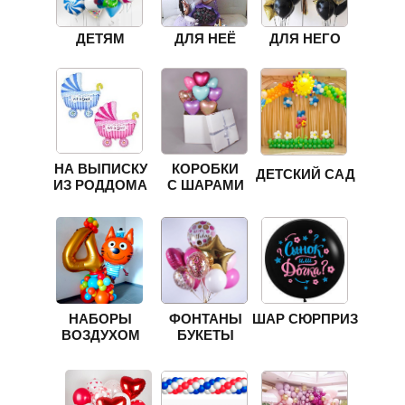
ДЕТЯМ
ДЛЯ НЕЁ
ДЛЯ НЕГО
НА ВЫПИСКУ
КОРОБКИ
ДЕТСКИЙ САД
ИЗ РОДДОМА
С ШАРАМИ
НАБОРЫ
ФОНТАНЫ
ШАР СЮРПРИЗ
ВОЗДУХОМ
БУКЕТЫ