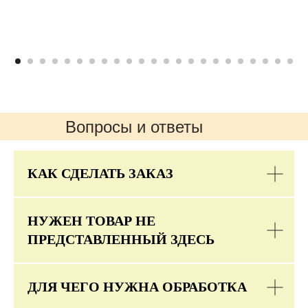
Вопросы и ответы
КАК СДЕЛАТЬ ЗАКАЗ
НУЖЕН ТОВАР НЕ
ПРЕДСТАВЛЕННЫЙ ЗДЕСЬ
ДЛЯ ЧЕГО НУЖНА ОБРАБОТКА