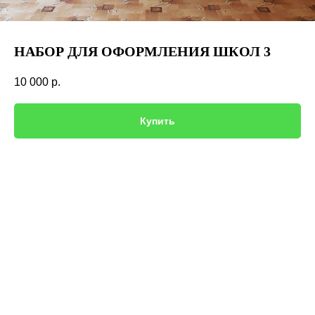
НАБОР ДЛЯ ОФОРМЛЕНИЯ ШКОЛ 3
10 000
р.
Купить