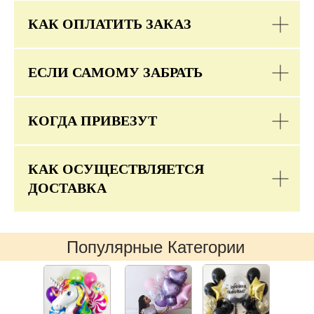
КАК ОПЛАТИТЬ ЗАКАЗ
ЕСЛИ САМОМУ ЗАБРАТЬ
КОГДА ПРИВЕЗУТ
КАК ОСУЩЕСТВЛЯЕТСЯ
ДОСТАВКА
Популярные Категории