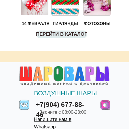
14 ФЕВРАЛЯ
ГИРЛЯНДЫ
ФОТОЗОНЫ
ПЕРЕЙТИ В КАТАЛОГ
ВОЗДУШНЫЕ ШАРЫ
+7(904) 677-88-
Звоните с 08:00-23:00
46
Напишите нам в
Whatsapp