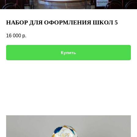
НАБОР ДЛЯ ОФОРМЛЕНИЯ ШКОЛ 5
16 000
р.
Купить