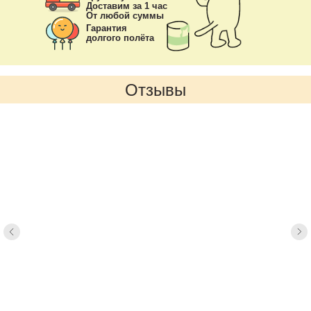
Доставим за 1 час
От любой суммы
Гарантия
долгого полёта
Отзывы