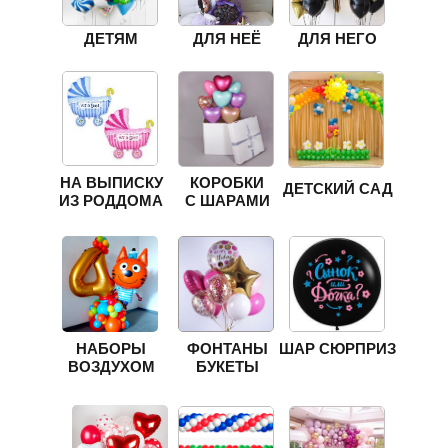
ДЕТЯМ
ДЛЯ НЕЁ
ДЛЯ НЕГО
НА ВЫПИСКУ
КОРОБКИ
ДЕТСКИЙ САД
ИЗ РОДДОМА
С ШАРАМИ
НАБОРЫ
ФОНТАНЫ
ШАР СЮРПРИЗ
ВОЗДУХОМ
БУКЕТЫ