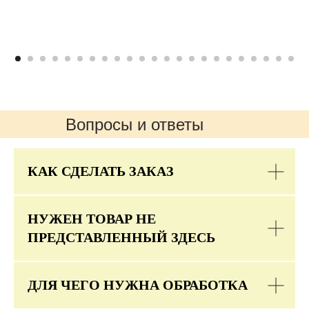
Вопросы и ответы
КАК СДЕЛАТЬ ЗАКАЗ
НУЖЕН ТОВАР НЕ
ПРЕДСТАВЛЕННЫЙ ЗДЕСЬ
ДЛЯ ЧЕГО НУЖНА ОБРАБОТКА