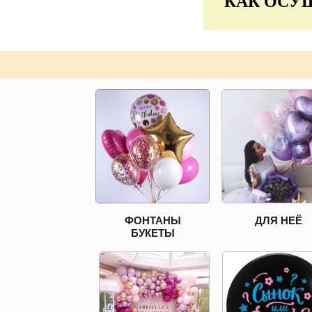
КАК ОСУ
ФОНТАНЫ
ДЛЯ НЕЁ
БУКЕТЫ