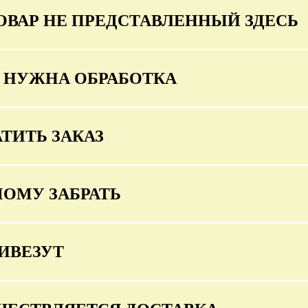
ОВАР НЕ ПРЕДСТАВЛЕННЫЙ ЗДЕСЬ
О НУЖНА ОБРАБОТКА
ТИТЬ ЗАКАЗ
МОМУ ЗАБРАТЬ
ИВЕЗУТ