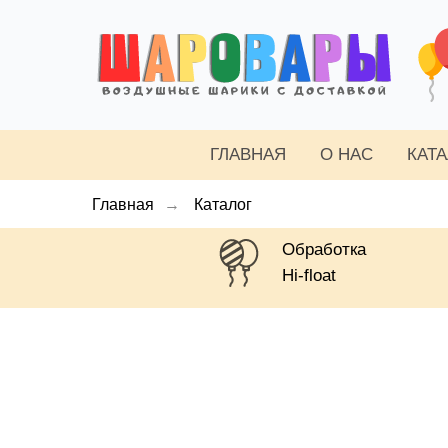
ГЛАВНАЯ
О НАС
КАТ
Главная
→
Каталог
Обработка
Hi-float