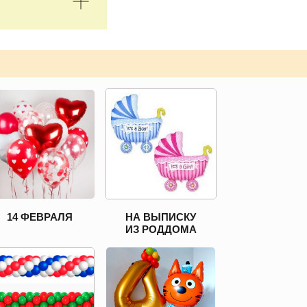
14 ФЕВРАЛЯ
НА ВЫПИСКУ
ИЗ РОДДОМА