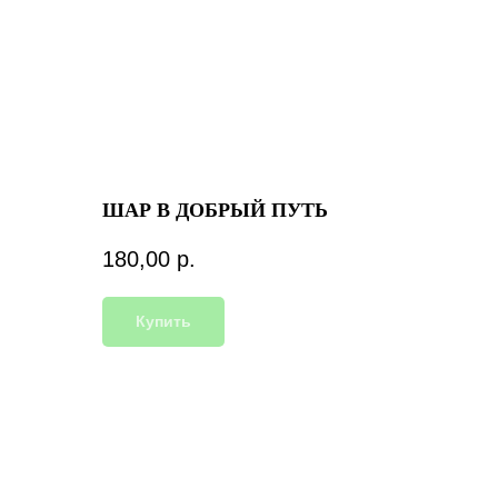
ШАР В ДОБРЫЙ ПУТЬ
180,00
р.
Купить