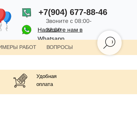
+7(904) 677-88-46
Звоните с 08:00-
Напишите нам в
22:00
Whatsapp
ИМЕРЫ РАБОТ
ВОПРОСЫ
Удобная
оплата