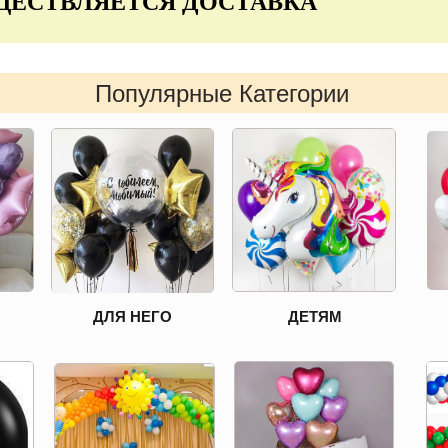
ЩЕСТВЛЯЕТСЯ ДОСТАВКА
Популярные Категории
ДЛЯ НЕГО
ДЕТЯМ