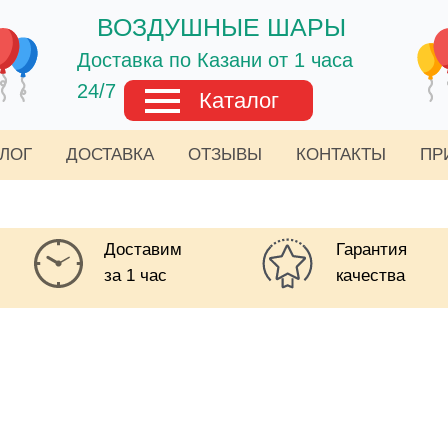
ВОЗДУШНЫЕ ШАРЫ
Доставка по Казани от 1 часа
24/7
Каталог
АЛОГ
ДОСТАВКА
ОТЗЫВЫ
КОНТАКТЫ
ПР
Доставим
Гарантия
за 1 час
качества