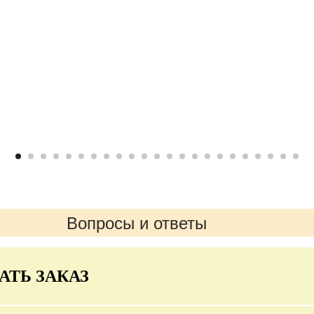
Вопросы и ответы
АТЬ ЗАКАЗ