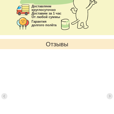
Доставляем
круглосуточно
Доставим за 1 час
От любой суммы
Гарантия
долгого полёта
Отзывы