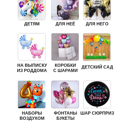
ДЕТЯМ
ДЛЯ НЕЁ
ДЛЯ НЕГО
НА ВЫПИСКУ
КОРОБКИ
ДЕТСКИЙ САД
ИЗ РОДДОМА
С ШАРАМИ
НАБОРЫ
ФОНТАНЫ
ШАР СЮРПРИЗ
ВОЗДУХОМ
БУКЕТЫ