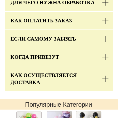
ДЛЯ ЧЕГО НУЖНА ОБРАБОТКА
КАК ОПЛАТИТЬ ЗАКАЗ
ЕСЛИ САМОМУ ЗАБРАТЬ
КОГДА ПРИВЕЗУТ
КАК ОСУЩЕСТВЛЯЕТСЯ
ДОСТАВКА
Популярные Категории