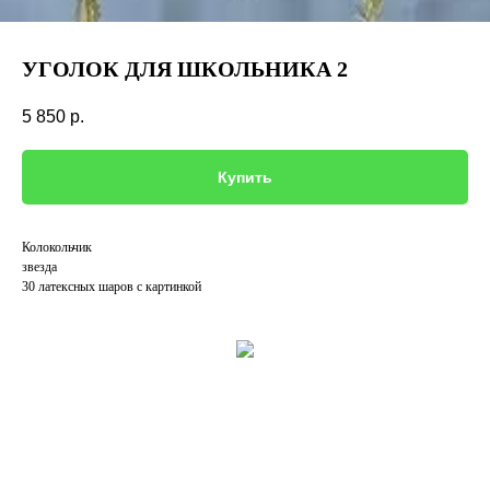
УГОЛОК ДЛЯ ШКОЛЬНИКА 2
5 850
р.
Купить
Колокольчик
звезда
30 латексных шаров с картинкой