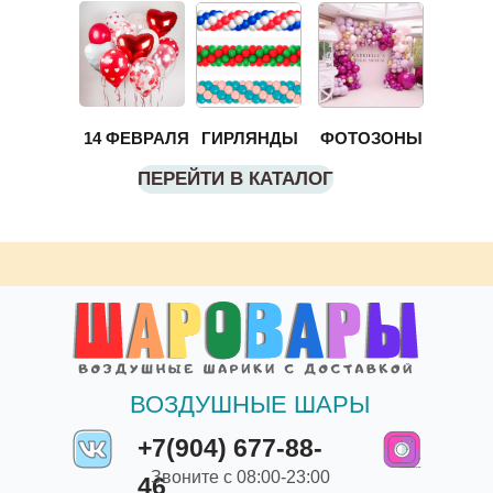
14 ФЕВРАЛЯ
ГИРЛЯНДЫ
ФОТОЗОНЫ
ПЕРЕЙТИ В КАТАЛОГ
ВОЗДУШНЫЕ ШАРЫ
+7(904) 677-88-
Звоните с 08:00-23:00
46