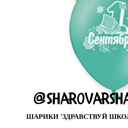
ШАРИКИ 'ЗДРАВСТВУЙ ШКО