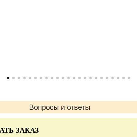
Вопросы и ответы
АТЬ ЗАКАЗ