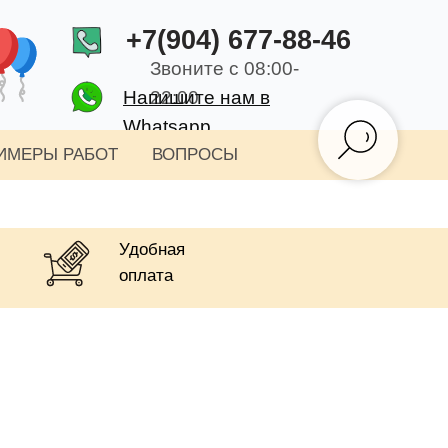
+7(904) 677-88-46
Звоните с 08:00-
Напишите нам в
22:00
Whatsapp
ИМЕРЫ РАБОТ
ВОПРОСЫ
Удобная
оплата