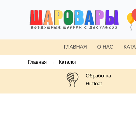
ГЛАВНАЯ
О НАС
КАТ
Главная
→
Каталог
Обработка
Hi-float