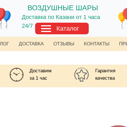
ВОЗДУШНЫЕ ШАРЫ
Доставка по Казани от 1 часа
24/7
Каталог
АЛОГ
ДОСТАВКА
ОТЗЫВЫ
КОНТАКТЫ
ПР
Доставим
Гарантия
за 1 час
качества