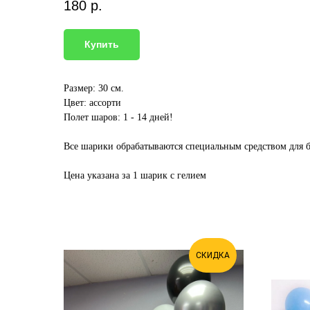
180
р.
Купить
Размер: 30 см.
Цвет: ассорти
Полет шаров: 1 - 14 дней!
Все шарики обрабатываются специальным средством для б
Цена указана за 1 шарик с гелием
СКИДКА