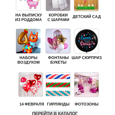
НА ВЫПИСКУ
КОРОБКИ
ДЕТСКИЙ САД
ИЗ РОДДОМА
С ШАРАМИ
НАБОРЫ
ФОНТАНЫ
ШАР СЮРПРИЗ
ВОЗДУХОМ
БУКЕТЫ
14 ФЕВРАЛЯ
ГИРЛЯНДЫ
ФОТОЗОНЫ
ПЕРЕЙТИ В КАТАЛОГ