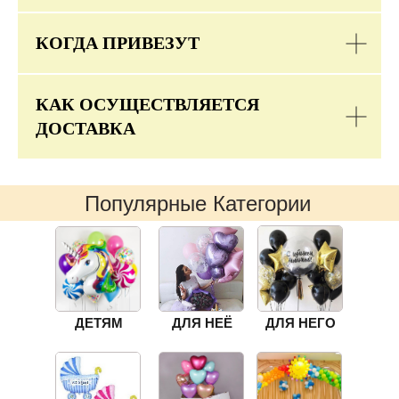
КОГДА ПРИВЕЗУТ
КАК ОСУЩЕСТВЛЯЕТСЯ
ДОСТАВКА
Популярные Категории
ДЕТЯМ
ДЛЯ НЕЁ
ДЛЯ НЕГО