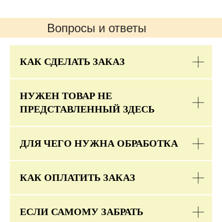
Вопросы и ответы
КАК СДЕЛАТЬ ЗАКАЗ
НУЖЕН ТОВАР НЕ
ПРЕДСТАВЛЕННЫЙ ЗДЕСЬ
ДЛЯ ЧЕГО НУЖНА ОБРАБОТКА
КАК ОПЛАТИТЬ ЗАКАЗ
ЕСЛИ САМОМУ ЗАБРАТЬ