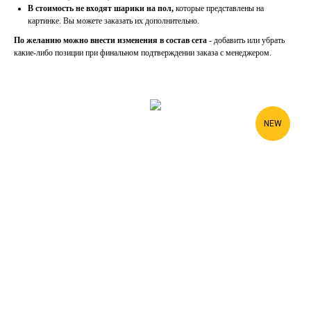
В стоимость не входят шарики на пол,
которые представлены на
картинке. Вы можете заказать их дополнительно.
По желанию можно внести изменения в состав сета
- добавить или убрать
какие-либо позиции при финальном подтверждении заказа с менеджером.
NEW