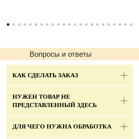
Вопросы и ответы
КАК СДЕЛАТЬ ЗАКАЗ
НУЖЕН ТОВАР НЕ
ПРЕДСТАВЛЕННЫЙ ЗДЕСЬ
ДЛЯ ЧЕГО НУЖНА ОБРАБОТКА