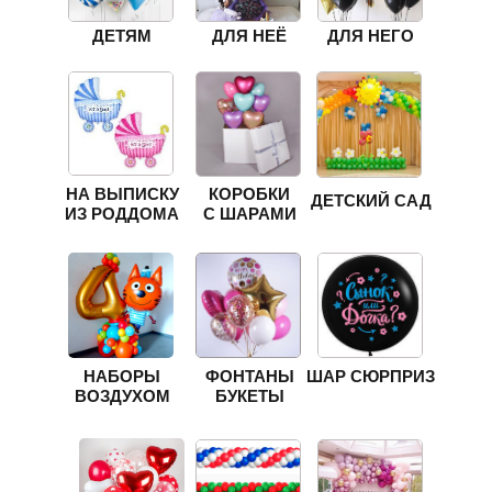
ДЕТЯМ
ДЛЯ НЕЁ
ДЛЯ НЕГО
НА ВЫПИСКУ
КОРОБКИ
ДЕТСКИЙ САД
ИЗ РОДДОМА
С ШАРАМИ
НАБОРЫ
ФОНТАНЫ
ШАР СЮРПРИЗ
ВОЗДУХОМ
БУКЕТЫ