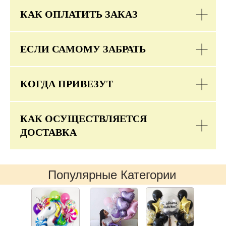
КАК ОПЛАТИТЬ ЗАКАЗ
ЕСЛИ САМОМУ ЗАБРАТЬ
КОГДА ПРИВЕЗУТ
КАК ОСУЩЕСТВЛЯЕТСЯ
ДОСТАВКА
Популярные Категории