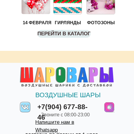
14 ФЕВРАЛЯ
ГИРЛЯНДЫ
ФОТОЗОНЫ
ПЕРЕЙТИ В КАТАЛОГ
ВОЗДУШНЫЕ ШАРЫ
+7(904) 677-88-
Звоните с 08:00-23:00
46
Напишите нам в
Whatsapp