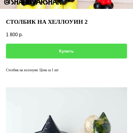
СТОЛБИК НА ХЕЛЛОУИН 2
1 800
р.
Купить
Столбик на хеллоуин. Цена за 1 шт