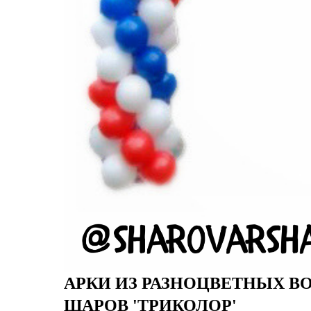
АРКИ ИЗ РАЗНОЦВЕТНЫХ 
ШАРОВ 'ТРИКОЛОР'