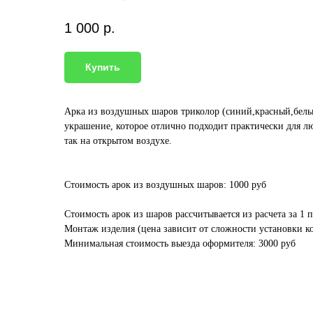
1 000
р.
Купить
Арка из воздушных шаров триколор (синий,красный,белы
украшение, которое отлично подходит практически для л
так на открытом воздухе.
Стоимость арок из воздушных шаров: 1000 руб
Стоимость арок из шаров рассчитывается из расчета за 1 п
Монтаж изделия (цена зависит от сложности установки к
Минимальная стоимость выезда оформителя: 3000 руб