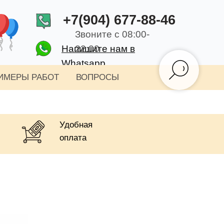
+7(904) 677-88-46
Звоните с 08:00-
Напишите нам в
22:00
Whatsapp
ИМЕРЫ РАБОТ
ВОПРОСЫ
Удобная
оплата