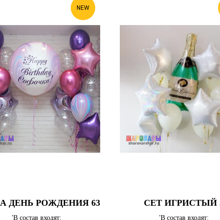
NEW
НА ДЕНЬ РОЖДЕНИЯ 63
СЕТ ИГРИСТЫЙ 
'В состав входят:
'В состав входят: