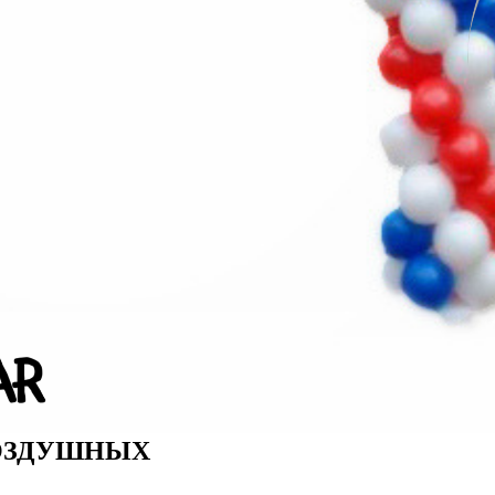
ВОЗДУШНЫХ