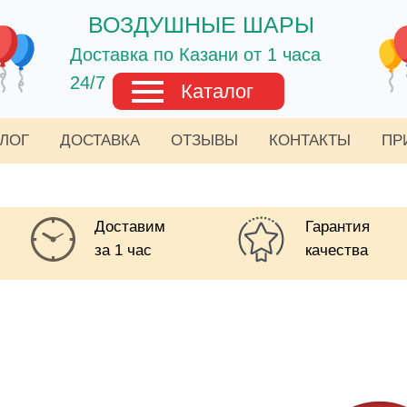
ВОЗДУШНЫЕ ШАРЫ
Доставка по Казани от 1 часа
24/7
Каталог
АЛОГ
ДОСТАВКА
ОТЗЫВЫ
КОНТАКТЫ
ПР
Доставим
Гарантия
за 1 час
качества