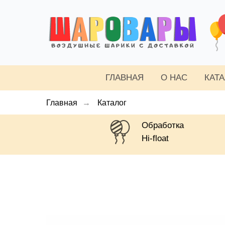
ГЛАВНАЯ
О НАС
КАТ
Главная
→
Каталог
Обработка
Hi-float