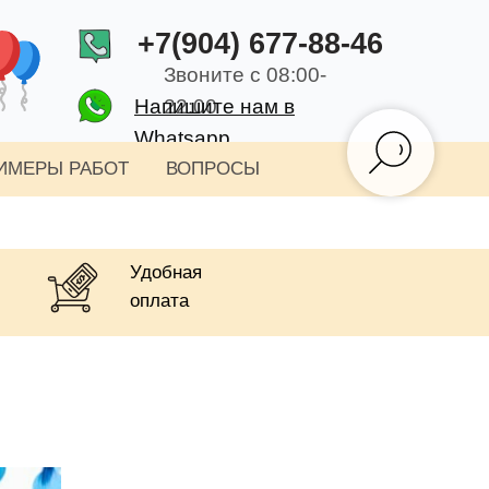
+7(904) 677-88-46
Звоните с 08:00-
Напишите нам в
22:00
Whatsapp
ИМЕРЫ РАБОТ
ВОПРОСЫ
Удобная
оплата