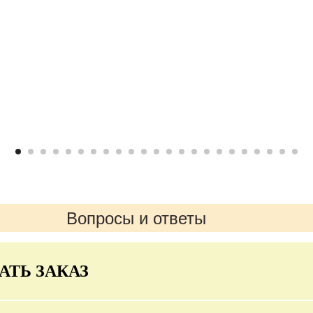
Вопросы и ответы
АТЬ ЗАКАЗ