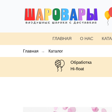
ГЛАВНАЯ
О НАС
КАТ
Главная
→
Каталог
Обработка
Hi-float