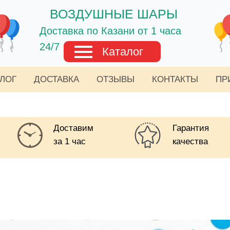
ВОЗДУШНЫЕ ШАРЫ
Доставка по Казани от 1 часа
24/7
Каталог
АЛОГ
ДОСТАВКА
ОТЗЫВЫ
КОНТАКТЫ
ПР
Доставим
Гарантия
за 1 час
качества