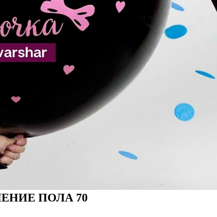
ЕНИЕ ПОЛА 70