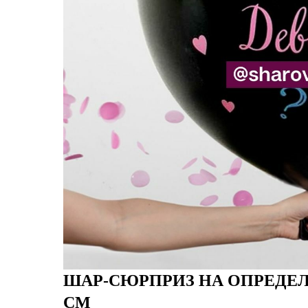
ШАР-СЮРПРИЗ НА ОПРЕДЕЛ
СМ