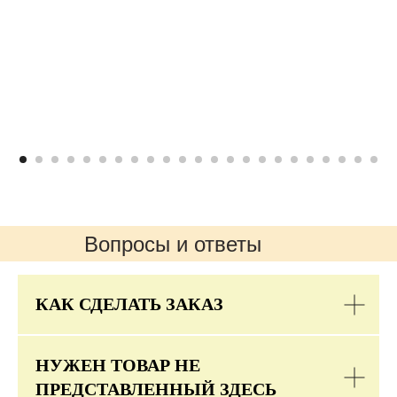
Вопросы и ответы
КАК СДЕЛАТЬ ЗАКАЗ
НУЖЕН ТОВАР НЕ
ПРЕДСТАВЛЕННЫЙ ЗДЕСЬ