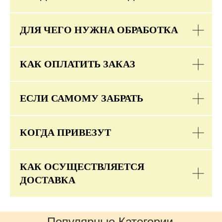
ДЛЯ ЧЕГО НУЖНА ОБРАБОТКА
КАК ОПЛАТИТЬ ЗАКАЗ
ЕСЛИ САМОМУ ЗАБРАТЬ
КОГДА ПРИВЕЗУТ
КАК ОСУЩЕСТВЛЯЕТСЯ
ДОСТАВКА
Популярные Категории