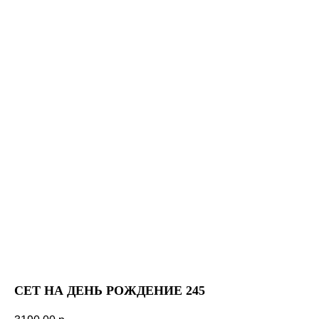
СЕТ НА ДЕНЬ РОЖДЕНИЕ 245