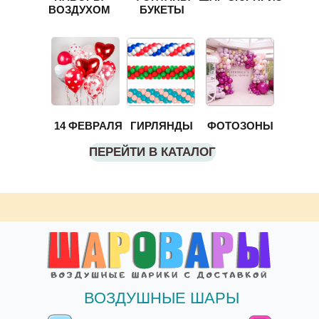
ВОЗДУХОМ
БУКЕТЫ
14 ФЕВРАЛЯ
ГИРЛЯНДЫ
ФОТОЗОНЫ
ПЕРЕЙТИ В КАТАЛОГ
ВОЗДУШНЫЕ ШАРЫ