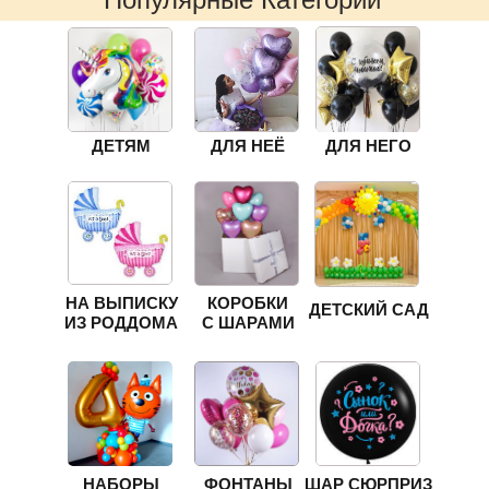
ДЕТЯМ
ДЛЯ НЕЁ
ДЛЯ НЕГО
НА ВЫПИСКУ
КОРОБКИ
ДЕТСКИЙ САД
ИЗ РОДДОМА
С ШАРАМИ
НАБОРЫ
ФОНТАНЫ
ШАР СЮРПРИЗ