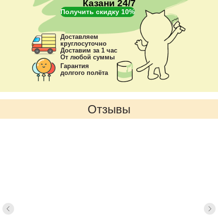
Казани 24/7
Получить скидку 10%
Доставляем
круглосуточно
Доставим за 1 час
От любой суммы
Гарантия
долгого полёта
Отзывы