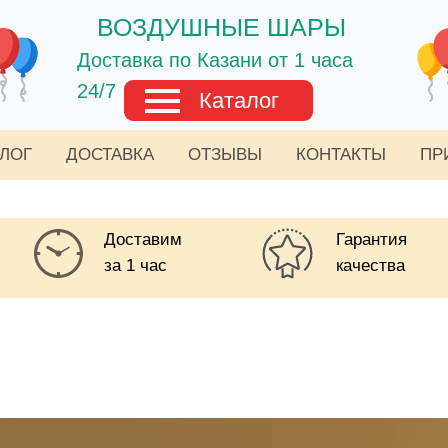
ВОЗДУШНЫЕ ШАРЫ
Доставка по Казани от 1 часа
24/7
Каталог
АЛОГ
ДОСТАВКА
ОТЗЫВЫ
КОНТАКТЫ
ПР
Доставим
Гарантия
за 1 час
качества