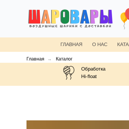
ГЛАВНАЯ
О НАС
КАТ
Главная
→
Каталог
Обработка
Hi-float