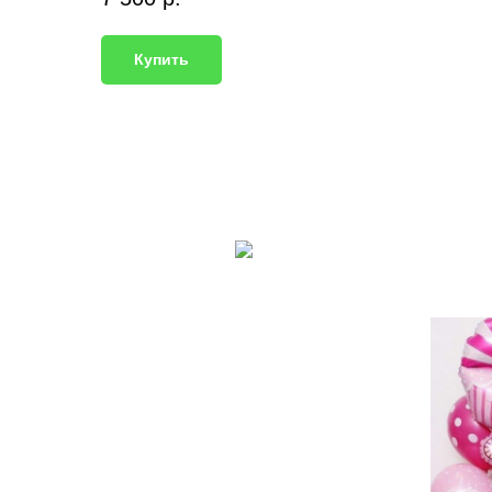
Купить