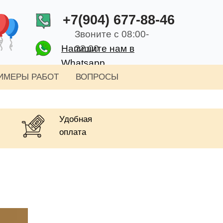
+7(904) 677-88-46
Звоните с 08:00-
Напишите нам в
22:00
Whatsapp
ИМЕРЫ РАБОТ
ВОПРОСЫ
Удобная
оплата