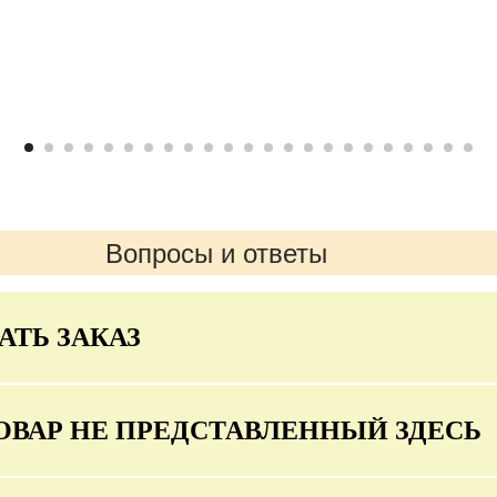
Вопросы и ответы
АТЬ ЗАКАЗ
ОВАР НЕ ПРЕДСТАВЛЕННЫЙ ЗДЕСЬ