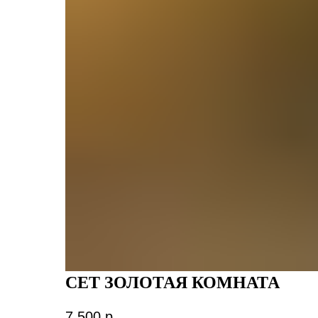
СЕТ ЗОЛОТАЯ КОМНАТА
7 500
р.