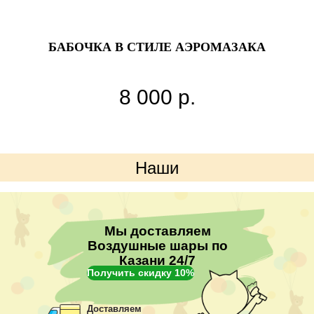
БАБОЧКА В СТИЛЕ АЭРОМАЗАКА
8 000
р.
Наши
преимущества
Мы доставляем
Воздушные шары по
Казани 24/7
Получить скидку 10%
Доставляем