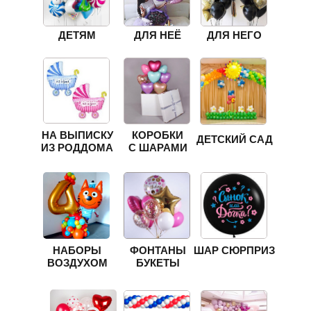
ДЕТЯМ
ДЛЯ НЕЁ
ДЛЯ НЕГО
НА ВЫПИСКУ
КОРОБКИ
ДЕТСКИЙ САД
ИЗ РОДДОМА
С ШАРАМИ
НАБОРЫ
ФОНТАНЫ
ШАР СЮРПРИЗ
ВОЗДУХОМ
БУКЕТЫ