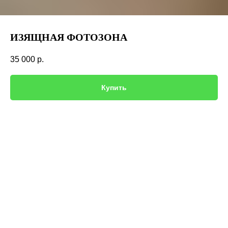
ИЗЯЩНАЯ ФОТОЗОНА
35 000
р.
Купить