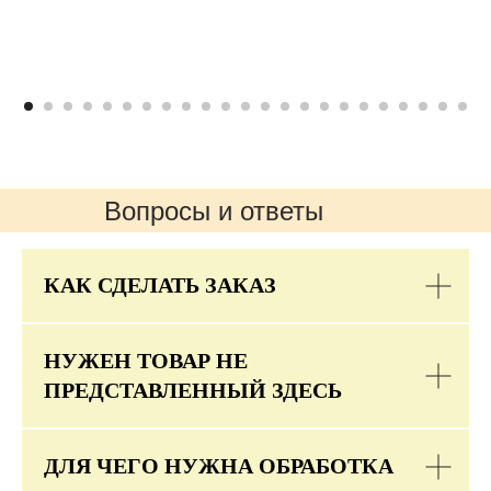
Вопросы и ответы
КАК СДЕЛАТЬ ЗАКАЗ
НУЖЕН ТОВАР НЕ
ПРЕДСТАВЛЕННЫЙ ЗДЕСЬ
ДЛЯ ЧЕГО НУЖНА ОБРАБОТКА