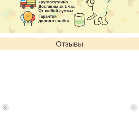
круглосуточно
Доставим за 1 час
От любой суммы
Гарантия
долгого полёта
Отзывы