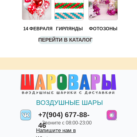
14 ФЕВРАЛЯ
ГИРЛЯНДЫ
ФОТОЗОНЫ
ПЕРЕЙТИ В КАТАЛОГ
ВОЗДУШНЫЕ ШАРЫ
+7(904) 677-88-
Звоните с 08:00-23:00
46
Напишите нам в