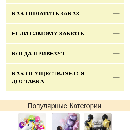
КАК ОПЛАТИТЬ ЗАКАЗ
ЕСЛИ САМОМУ ЗАБРАТЬ
КОГДА ПРИВЕЗУТ
КАК ОСУЩЕСТВЛЯЕТСЯ
ДОСТАВКА
Популярные Категории