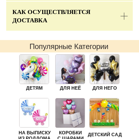
КАК ОСУЩЕСТВЛЯЕТСЯ
ДОСТАВКА
Популярные Категории
ДЕТЯМ
ДЛЯ НЕЁ
ДЛЯ НЕГО
НА ВЫПИСКУ
КОРОБКИ
ДЕТСКИЙ САД
ИЗ РОДДОМА
С ШАРАМИ