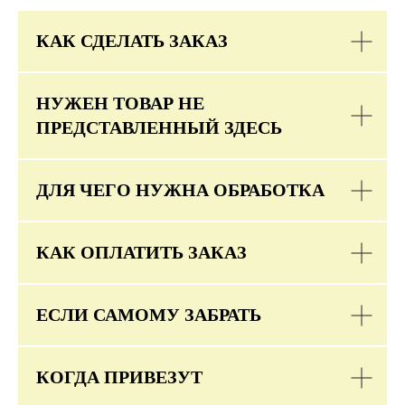
КАК СДЕЛАТЬ ЗАКАЗ
НУЖЕН ТОВАР НЕ
ПРЕДСТАВЛЕННЫЙ ЗДЕСЬ
ДЛЯ ЧЕГО НУЖНА ОБРАБОТКА
КАК ОПЛАТИТЬ ЗАКАЗ
ЕСЛИ САМОМУ ЗАБРАТЬ
КОГДА ПРИВЕЗУТ