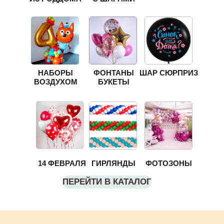
НАБОРЫ
ФОНТАНЫ
ШАР СЮРПРИЗ
ВОЗДУХОМ
БУКЕТЫ
14 ФЕВРАЛЯ
ГИРЛЯНДЫ
ФОТОЗОНЫ
ПЕРЕЙТИ В КАТАЛОГ