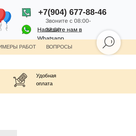
+7(904) 677-88-46
Звоните с 08:00-
Напишите нам в
22:00
Whatsapp
ИМЕРЫ РАБОТ
ВОПРОСЫ
Удобная
оплата