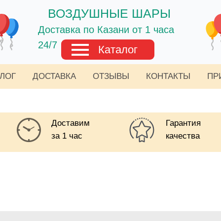
ВОЗДУШНЫЕ ШАРЫ
Доставка по Казани от 1 часа
24/7
Каталог
АЛОГ
ДОСТАВКА
ОТЗЫВЫ
КОНТАКТЫ
ПР
Доставим
Гарантия
за 1 час
качества