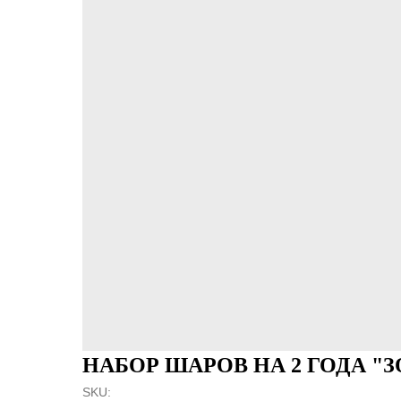
НАБОР ШАРОВ НА 2 ГОДА "
SKU: