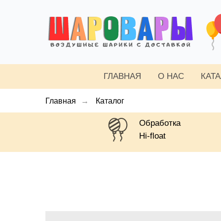
ГЛАВНАЯ
О НАС
КАТ
Главная
→
Каталог
Обработка
Hi-float