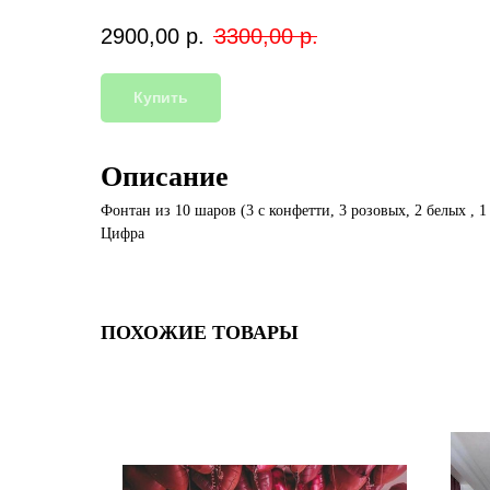
2900,00
р.
3300,00
р.
Купить
Описание
Фонтан из 10 шаров (3 с конфетти, 3 розовых, 2 белых , 1
Цифра
ПОХОЖИЕ ТОВАРЫ