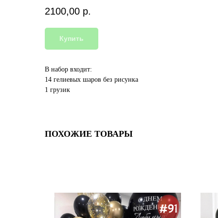
2100,00
р.
Купить
В набор входит:
14 гелиевых шаров без рисунка
1 грузик
ПОХОЖИЕ ТОВАРЫ
NEW