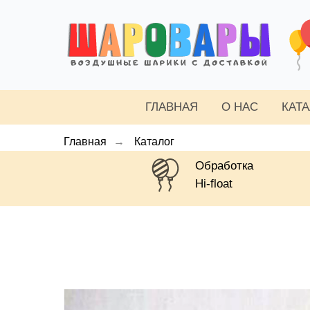
ГЛАВНАЯ
О НАС
КАТ
Главная
→
Каталог
Обработка
Hi-float