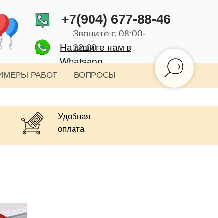
+7(904) 677-88-46
Звоните с 08:00-
Напишите нам в
22:00
Whatsapp
ИМЕРЫ РАБОТ
ВОПРОСЫ
Удобная
оплата