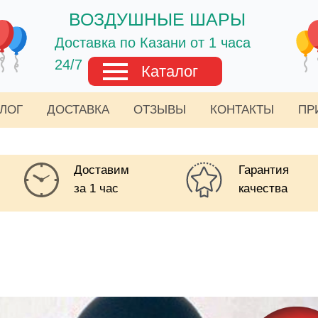
ВОЗДУШНЫЕ ШАРЫ
Доставка по Казани от 1 часа
24/7
Каталог
АЛОГ
ДОСТАВКА
ОТЗЫВЫ
КОНТАКТЫ
ПР
Доставим
Гарантия
за 1 час
качества