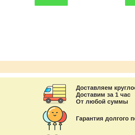
Доставляем кругло
Доставим за 1 час
От любой суммы
Гарантия долгого п