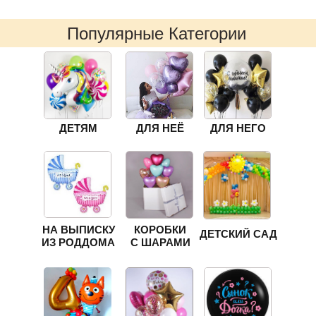
Популярные Категории
ДЕТЯМ
ДЛЯ НЕЁ
ДЛЯ НЕГО
НА ВЫПИСКУ
КОРОБКИ
ДЕТСКИЙ САД
ИЗ РОДДОМА
С ШАРАМИ