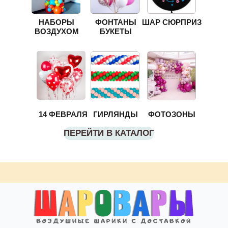
НАБОРЫ
ФОНТАНЫ
ШАР СЮРПРИЗ
ВОЗДУХОМ
БУКЕТЫ
14 ФЕВРАЛЯ
ГИРЛЯНДЫ
ФОТОЗОНЫ
ПЕРЕЙТИ В КАТАЛОГ