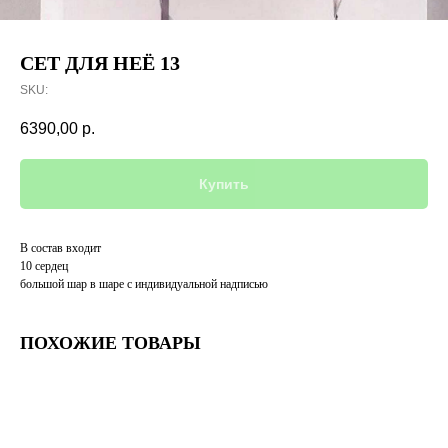
СЕТ ДЛЯ НЕЁ 13
SKU:
6390,00
р.
Купить
В состав входит
10 сердец
большой шар в шаре с индивидуальной надписью
ПОХОЖИЕ ТОВАРЫ