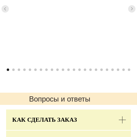
Вопросы и ответы
КАК СДЕЛАТЬ ЗАКАЗ