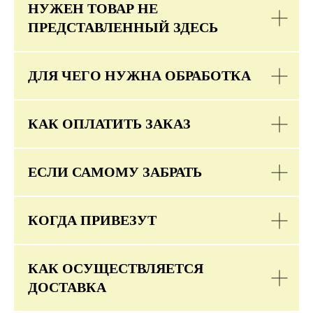
НУЖЕН ТОВАР НЕ
ПРЕДСТАВЛЕННЫЙ ЗДЕСЬ
ДЛЯ ЧЕГО НУЖНА ОБРАБОТКА
КАК ОПЛАТИТЬ ЗАКАЗ
ЕСЛИ САМОМУ ЗАБРАТЬ
КОГДА ПРИВЕЗУТ
КАК ОСУЩЕСТВЛЯЕТСЯ
ДОСТАВКА