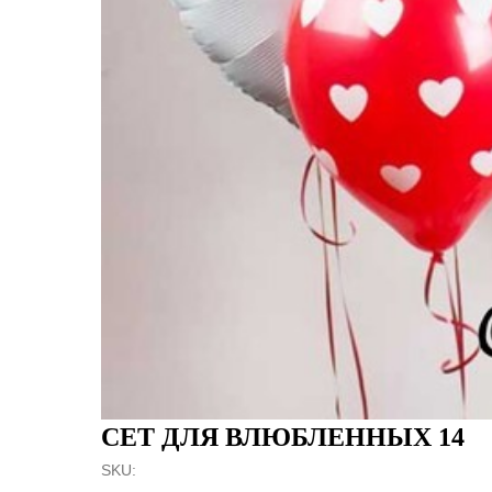
СЕТ ДЛЯ ВЛЮБЛЕННЫХ 14
SKU: