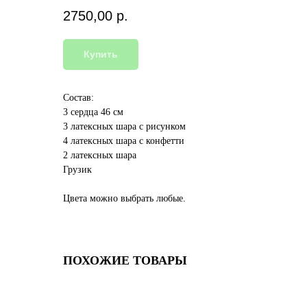
2750,00
р.
Купить
Состав:
3 сердца 46 см
3 латексных шара с рисунком
4 латексных шара с конфетти
2 латексных шара
Грузик
Цвета можно выбрать любые.
ПОХОЖИЕ ТОВАРЫ