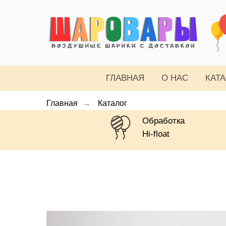
ГЛАВНАЯ
О НАС
КАТ
Главная
→
Каталог
Обработка
Hi-float