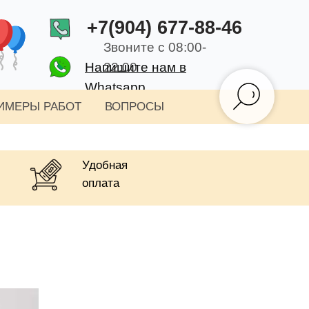
+7(904) 677-88-46
Звоните с 08:00-
Напишите нам в
22:00
Whatsapp
ИМЕРЫ РАБОТ
ВОПРОСЫ
Удобная
оплата