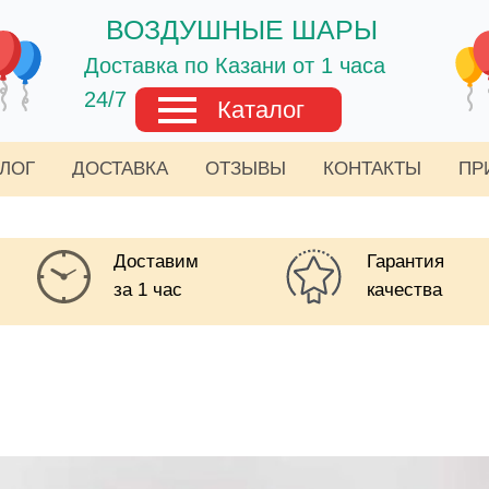
ВОЗДУШНЫЕ ШАРЫ
Доставка по Казани от 1 часа
24/7
Каталог
АЛОГ
ДОСТАВКА
ОТЗЫВЫ
КОНТАКТЫ
ПР
Доставим
Гарантия
за 1 час
качества