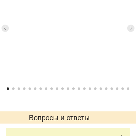
Вопросы и ответы