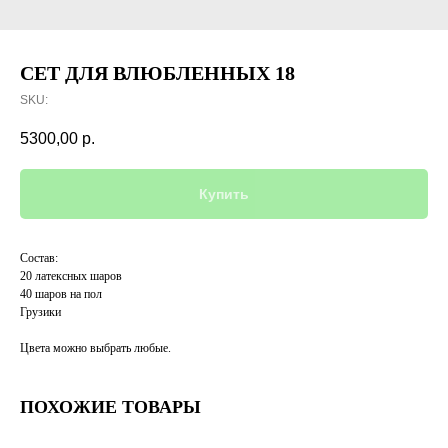
СЕТ ДЛЯ ВЛЮБЛЕННЫХ 18
SKU:
5300,00
р.
Купить
Состав:
20 латексных шаров
40 шаров на пол
Грузики
Цвета можно выбрать любые.
ПОХОЖИЕ ТОВАРЫ