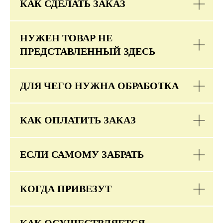
КАК СДЕЛАТЬ ЗАКАЗ
НУЖЕН ТОВАР НЕ
ПРЕДСТАВЛЕННЫЙ ЗДЕСЬ
ДЛЯ ЧЕГО НУЖНА ОБРАБОТКА
КАК ОПЛАТИТЬ ЗАКАЗ
ЕСЛИ САМОМУ ЗАБРАТЬ
КОГДА ПРИВЕЗУТ