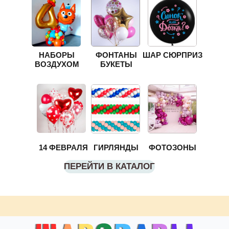
НАБОРЫ
ФОНТАНЫ
ШАР СЮРПРИЗ
ВОЗДУХОМ
БУКЕТЫ
14 ФЕВРАЛЯ
ГИРЛЯНДЫ
ФОТОЗОНЫ
ПЕРЕЙТИ В КАТАЛОГ