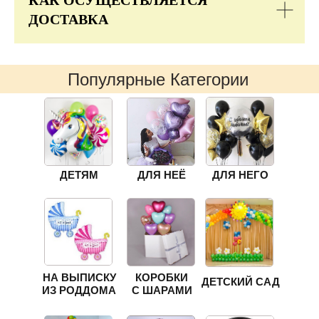
КАК ОСУЩЕСТВЛЯЕТСЯ
ДОСТАВКА
Популярные Категории
ДЕТЯМ
ДЛЯ НЕЁ
ДЛЯ НЕГО
НА ВЫПИСКУ
КОРОБКИ
ДЕТСКИЙ САД
ИЗ РОДДОМА
С ШАРАМИ