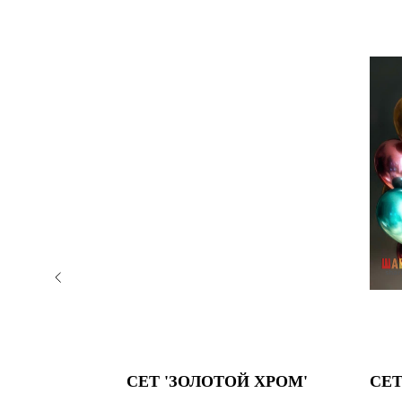
ШНОЕ
СЕТ 'ЗОЛОТОЙ ХРОМ'
СЕТ