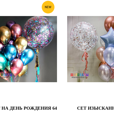
NEW
 НА ДЕНЬ РОЖДЕНИЯ 64
СЕТ ИЗЫСКАН