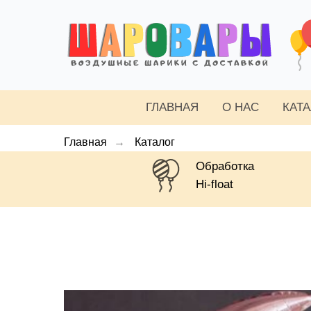
ГЛАВНАЯ
О НАС
КАТ
Главная
→
Каталог
Обработка
Hi-float