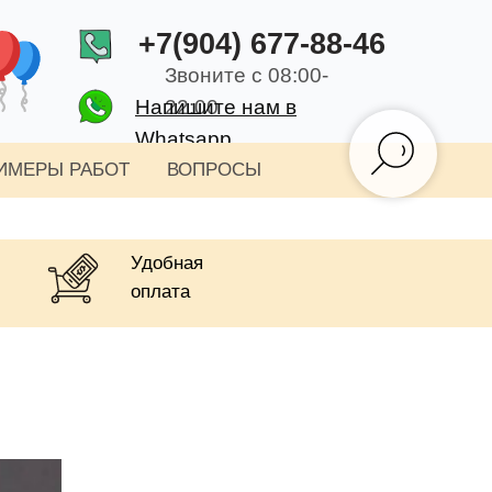
+7(904) 677-88-46
Звоните с 08:00-
Напишите нам в
22:00
Whatsapp
ИМЕРЫ РАБОТ
ВОПРОСЫ
Удобная
оплата