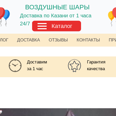
ВОЗДУШНЫЕ ШАРЫ
Доставка по Казани от 1 часа
24/7
Каталог
АЛОГ
ДОСТАВКА
ОТЗЫВЫ
КОНТАКТЫ
ПР
Доставим
Гарантия
за 1 час
качества