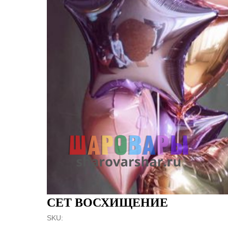
СЕТ ВОСХИЩЕНИЕ
SKU: