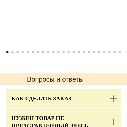
Вопросы и ответы
КАК СДЕЛАТЬ ЗАКАЗ
НУЖЕН ТОВАР НЕ
ПРЕДСТАВЛЕННЫЙ ЗДЕСЬ