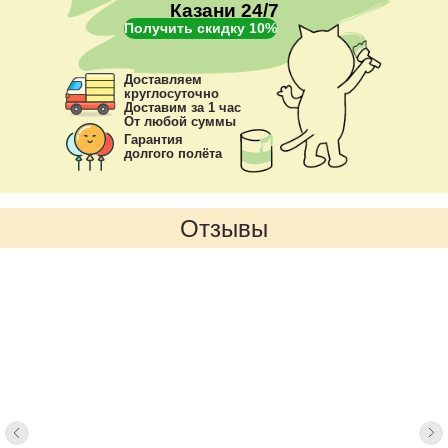
Казани 24/7
Получить скидку 10%
Доставляем
круглосуточно
Доставим за 1 час
От любой суммы
Гарантия
долгого полёта
Отзывы