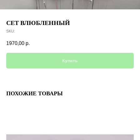
СЕТ ВЛЮБЛЕННЫЙ
SKU:
1970,00
р.
Купить
ПОХОЖИЕ ТОВАРЫ