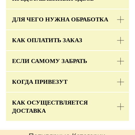
ДЛЯ ЧЕГО НУЖНА ОБРАБОТКА
КАК ОПЛАТИТЬ ЗАКАЗ
ЕСЛИ САМОМУ ЗАБРАТЬ
КОГДА ПРИВЕЗУТ
КАК ОСУЩЕСТВЛЯЕТСЯ
ДОСТАВКА