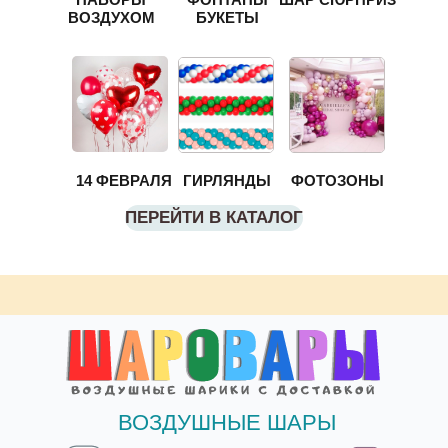
ВОЗДУХОМ
БУКЕТЫ
14 ФЕВРАЛЯ
ГИРЛЯНДЫ
ФОТОЗОНЫ
ПЕРЕЙТИ В КАТАЛОГ
ВОЗДУШНЫЕ ШАРЫ