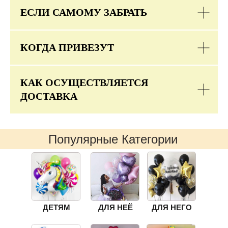
ЕСЛИ САМОМУ ЗАБРАТЬ
КОГДА ПРИВЕЗУТ
КАК ОСУЩЕСТВЛЯЕТСЯ
ДОСТАВКА
Популярные Категории
ДЕТЯМ
ДЛЯ НЕЁ
ДЛЯ НЕГО