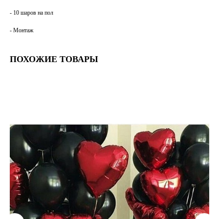
- 10 шаров на пол
- Монтаж
ПОХОЖИЕ ТОВАРЫ