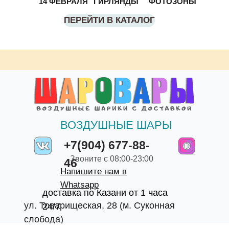
14 ФЕВРАЛЯ
ГИРЛЯНДЫ
ФОТОЗОНЫ
ПЕРЕЙТИ В КАТАЛОГ
ВОЗДУШНЫЕ ШАРЫ
+7(904) 677-88-
Звоните с 08:00-23:00
46
Напишите нам в
Whatsapp
доставка по Казани от 1 часа
ул. Товарищеская, 28 (м. Суконная
24/7
слобода)