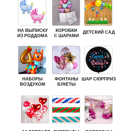
НА ВЫПИСКУ
КОРОБКИ
ДЕТСКИЙ САД
ИЗ РОДДОМА
С ШАРАМИ
НАБОРЫ
ФОНТАНЫ
ШАР СЮРПРИЗ
ВОЗДУХОМ
БУКЕТЫ