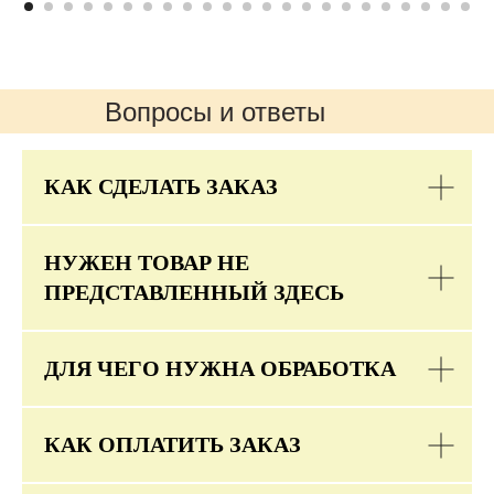
Вопросы и ответы
КАК СДЕЛАТЬ ЗАКАЗ
НУЖЕН ТОВАР НЕ
ПРЕДСТАВЛЕННЫЙ ЗДЕСЬ
ДЛЯ ЧЕГО НУЖНА ОБРАБОТКА
КАК ОПЛАТИТЬ ЗАКАЗ