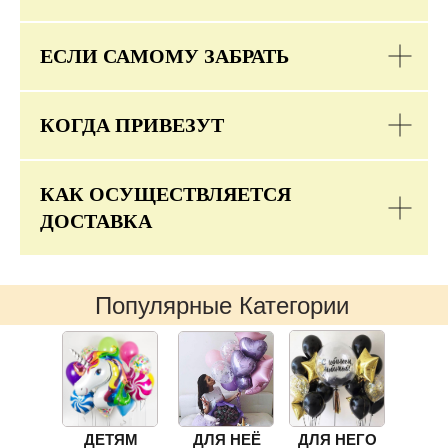
ЕСЛИ САМОМУ ЗАБРАТЬ
КОГДА ПРИВЕЗУТ
КАК ОСУЩЕСТВЛЯЕТСЯ
ДОСТАВКА
Популярные Категории
ДЕТЯМ
ДЛЯ НЕЁ
ДЛЯ НЕГО