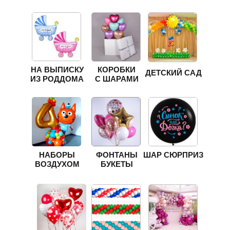
НА ВЫПИСКУ
КОРОБКИ
ДЕТСКИЙ САД
ИЗ РОДДОМА
С ШАРАМИ
НАБОРЫ
ФОНТАНЫ
ШАР СЮРПРИЗ
ВОЗДУХОМ
БУКЕТЫ