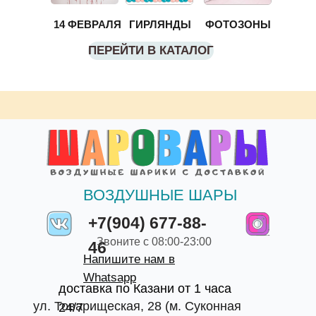
14 ФЕВРАЛЯ
ГИРЛЯНДЫ
ФОТОЗОНЫ
ПЕРЕЙТИ В КАТАЛОГ
ВОЗДУШНЫЕ ШАРЫ
+7(904) 677-88-
Звоните с 08:00-23:00
46
Напишите нам в
Whatsapp
доставка по Казани от 1 часа
ул. Товарищеская, 28 (м. Суконная
24/7