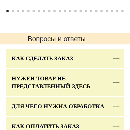
Вопросы и ответы
КАК СДЕЛАТЬ ЗАКАЗ
НУЖЕН ТОВАР НЕ
ПРЕДСТАВЛЕННЫЙ ЗДЕСЬ
ДЛЯ ЧЕГО НУЖНА ОБРАБОТКА
КАК ОПЛАТИТЬ ЗАКАЗ