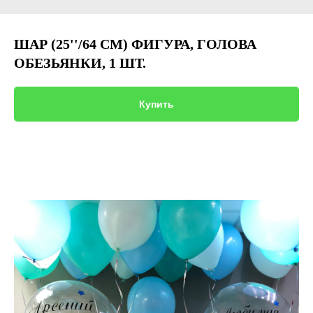
ШАР (25''/64 СМ) ФИГУРА, ГОЛОВА
ОБЕЗЬЯНКИ, 1 ШТ.
Купить