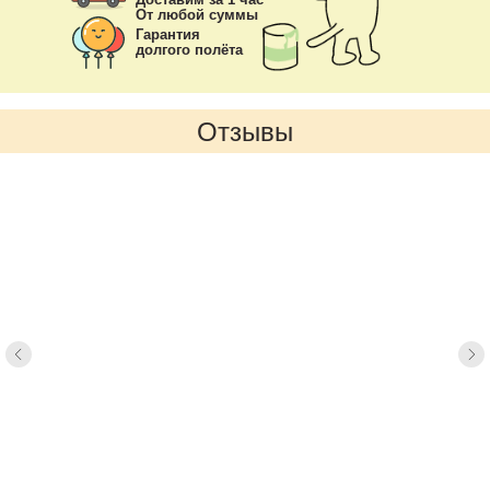
От любой суммы
Гарантия
долгого полёта
Отзывы