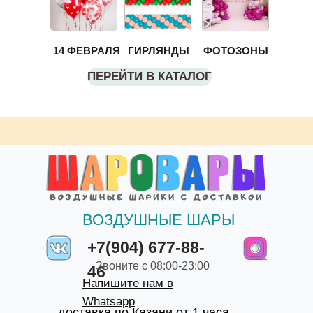
14 ФЕВРАЛЯ
ГИРЛЯНДЫ
ФОТОЗОНЫ
ПЕРЕЙТИ В КАТАЛОГ
ВОЗДУШНЫЕ ШАРЫ
+7(904) 677-88-
Звоните с 08:00-23:00
46
Напишите нам в
Whatsapp
доставка по Казани от 1 часа