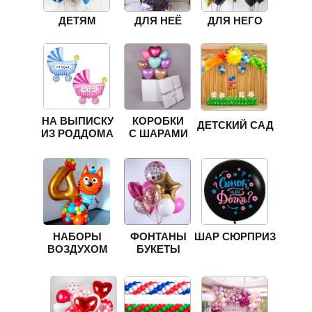
ДЕТЯМ
ДЛЯ НЕЁ
ДЛЯ НЕГО
НА ВЫПИСКУ
КОРОБКИ
ДЕТСКИЙ САД
ИЗ РОДДОМА
С ШАРАМИ
НАБОРЫ
ФОНТАНЫ
ШАР СЮРПРИЗ
ВОЗДУХОМ
БУКЕТЫ