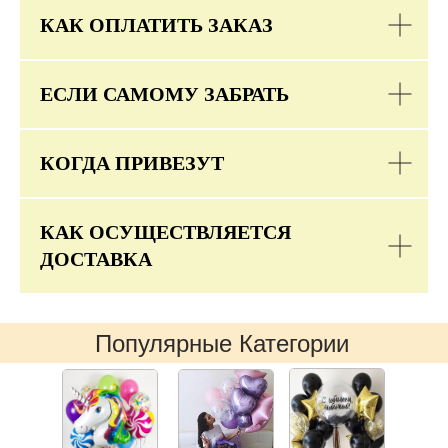
КАК ОПЛАТИТЬ ЗАКАЗ
ЕСЛИ САМОМУ ЗАБРАТЬ
КОГДА ПРИВЕЗУТ
КАК ОСУЩЕСТВЛЯЕТСЯ
ДОСТАВКА
Популярные Категории