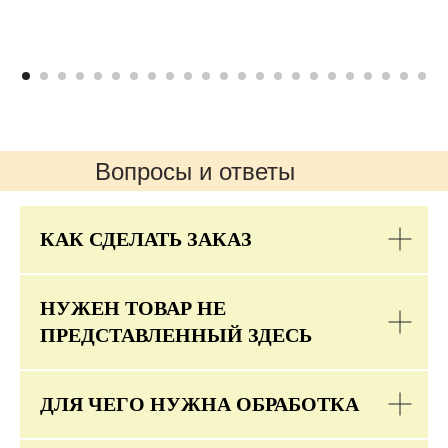
Вопросы и ответы
КАК СДЕЛАТЬ ЗАКАЗ
НУЖЕН ТОВАР НЕ
ПРЕДСТАВЛЕННЫЙ ЗДЕСЬ
ДЛЯ ЧЕГО НУЖНА ОБРАБОТКА