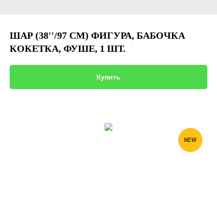
ШАР (38''/97 СМ) ФИГУРА, БАБОЧКА
КОКЕТКА, ФУШЕ, 1 ШТ.
Купить
NEW