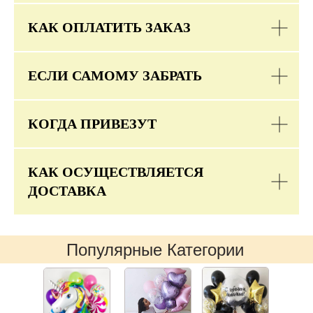
КАК ОПЛАТИТЬ ЗАКАЗ
ЕСЛИ САМОМУ ЗАБРАТЬ
КОГДА ПРИВЕЗУТ
КАК ОСУЩЕСТВЛЯЕТСЯ
ДОСТАВКА
Популярные Категории