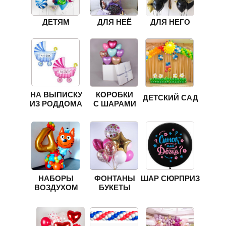
ДЕТЯМ
ДЛЯ НЕЁ
ДЛЯ НЕГО
НА ВЫПИСКУ
КОРОБКИ
ДЕТСКИЙ САД
ИЗ РОДДОМА
С ШАРАМИ
НАБОРЫ
ФОНТАНЫ
ШАР СЮРПРИЗ
ВОЗДУХОМ
БУКЕТЫ