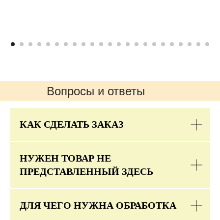
Вопросы и ответы
КАК СДЕЛАТЬ ЗАКАЗ
НУЖЕН ТОВАР НЕ
ПРЕДСТАВЛЕННЫЙ ЗДЕСЬ
ДЛЯ ЧЕГО НУЖНА ОБРАБОТКА