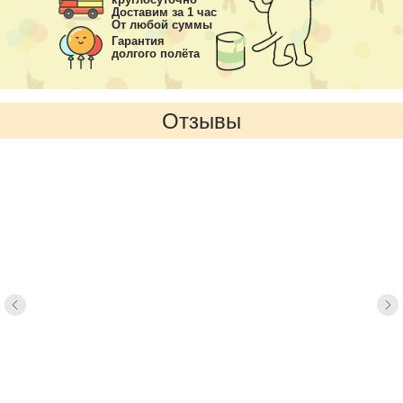
Доставим за 1 час
От любой суммы
Гарантия
долгого полёта
Отзывы