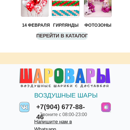
14 ФЕВРАЛЯ
ГИРЛЯНДЫ
ФОТОЗОНЫ
ПЕРЕЙТИ В КАТАЛОГ
ВОЗДУШНЫЕ ШАРЫ
+7(904) 677-88-
Звоните с 08:00-23:00
46
Напишите нам в
Whatsapp