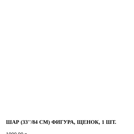
ШАР (33''/84 СМ) ФИГУРА, ЩЕНОК, 1 ШТ.