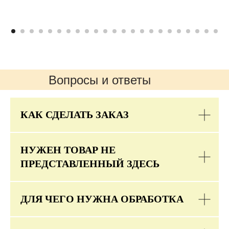
Вопросы и ответы
КАК СДЕЛАТЬ ЗАКАЗ
НУЖЕН ТОВАР НЕ
ПРЕДСТАВЛЕННЫЙ ЗДЕСЬ
ДЛЯ ЧЕГО НУЖНА ОБРАБОТКА