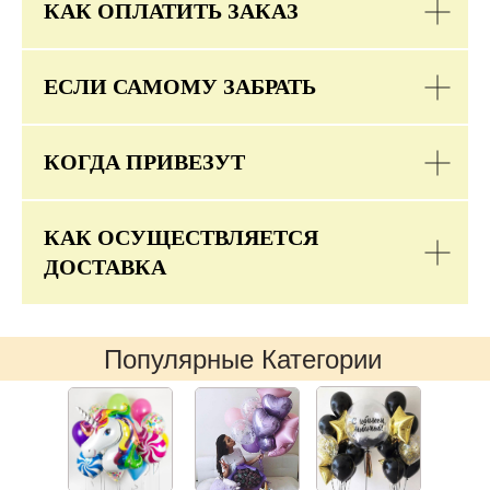
КАК ОПЛАТИТЬ ЗАКАЗ
ЕСЛИ САМОМУ ЗАБРАТЬ
КОГДА ПРИВЕЗУТ
КАК ОСУЩЕСТВЛЯЕТСЯ
ДОСТАВКА
Популярные Категории