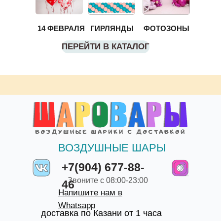
14 ФЕВРАЛЯ
ГИРЛЯНДЫ
ФОТОЗОНЫ
ПЕРЕЙТИ В КАТАЛОГ
ВОЗДУШНЫЕ ШАРЫ
+7(904) 677-88-
Звоните с 08:00-23:00
46
Напишите нам в
Whatsapp
доставка по Казани от 1 часа