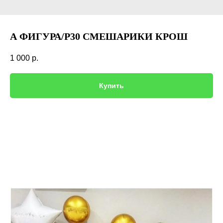
А ФИГУРА/P30 СМЕШАРИКИ КРОШ
1 000
р.
Купить