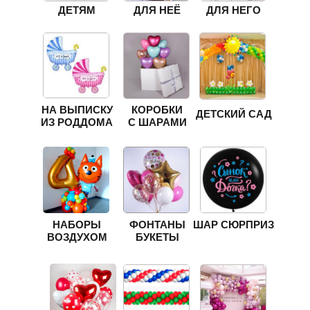
ДЕТЯМ
ДЛЯ НЕЁ
ДЛЯ НЕГО
НА ВЫПИСКУ
КОРОБКИ
ДЕТСКИЙ САД
ИЗ РОДДОМА
С ШАРАМИ
НАБОРЫ
ФОНТАНЫ
ШАР СЮРПРИЗ
ВОЗДУХОМ
БУКЕТЫ