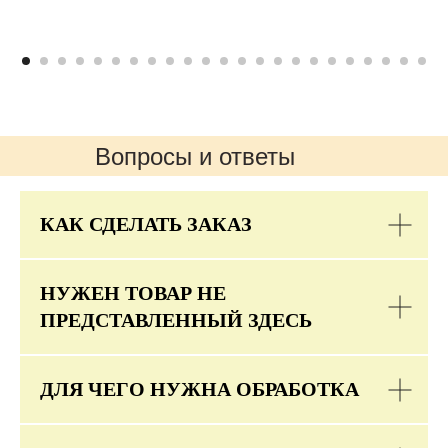
Вопросы и ответы
КАК СДЕЛАТЬ ЗАКАЗ
НУЖЕН ТОВАР НЕ
ПРЕДСТАВЛЕННЫЙ ЗДЕСЬ
ДЛЯ ЧЕГО НУЖНА ОБРАБОТКА