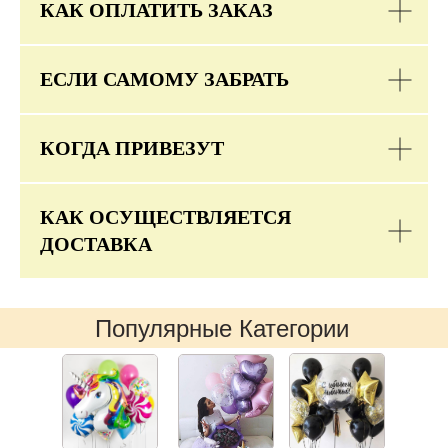
КАК ОПЛАТИТЬ ЗАКАЗ
ЕСЛИ САМОМУ ЗАБРАТЬ
КОГДА ПРИВЕЗУТ
КАК ОСУЩЕСТВЛЯЕТСЯ
ДОСТАВКА
Популярные Категории