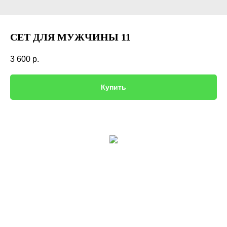
СЕТ ДЛЯ МУЖЧИНЫ 11
3 600
р.
Купить