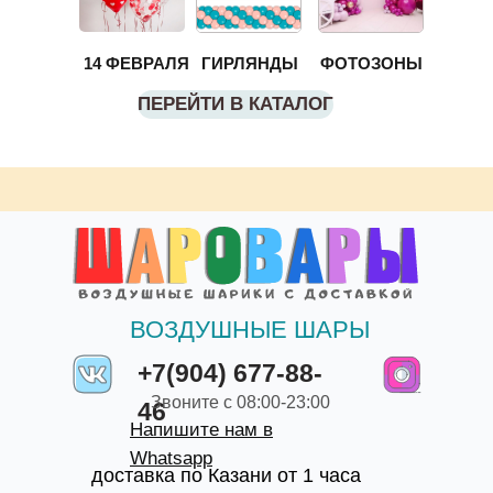
14 ФЕВРАЛЯ
ГИРЛЯНДЫ
ФОТОЗОНЫ
ПЕРЕЙТИ В КАТАЛОГ
ВОЗДУШНЫЕ ШАРЫ
+7(904) 677-88-
Звоните с 08:00-23:00
46
Напишите нам в
Whatsapp
доставка по Казани от 1 часа