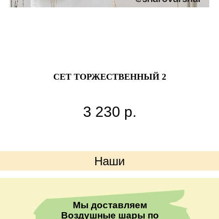
СЕТ ТОРЖЕСТВЕННЫЙ 2
3 230
р.
Наши
преимущества
Мы доставляем
Воздушные шары по