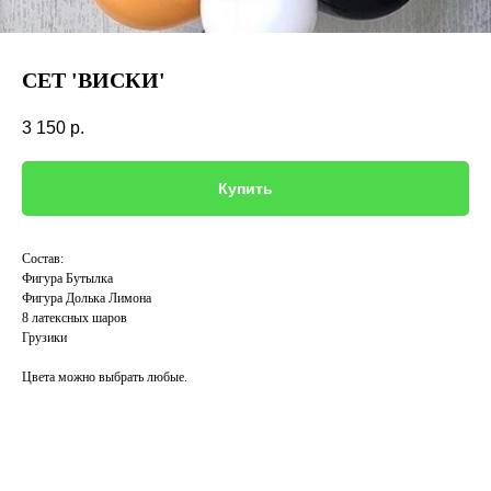
СЕТ 'ВИСКИ'
3 150
р.
Купить
Состав:
Фигура Бутылка
Фигура Долька Лимона
8 латексных шаров
Грузики
Цвета можно выбрать любые.