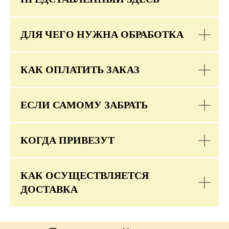
ДЛЯ ЧЕГО НУЖНА ОБРАБОТКА
КАК ОПЛАТИТЬ ЗАКАЗ
ЕСЛИ САМОМУ ЗАБРАТЬ
КОГДА ПРИВЕЗУТ
КАК ОСУЩЕСТВЛЯЕТСЯ
ДОСТАВКА