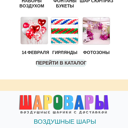
НАБОРЫ
ФОНТАНЫ
ШАР СЮРПРИЗ
ВОЗДУХОМ
БУКЕТЫ
14 ФЕВРАЛЯ
ГИРЛЯНДЫ
ФОТОЗОНЫ
ПЕРЕЙТИ В КАТАЛОГ
ВОЗДУШНЫЕ ШАРЫ