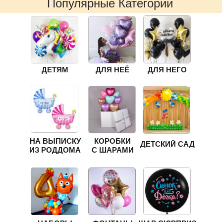
Популярные Категории
ДЕТЯМ
ДЛЯ НЕЁ
ДЛЯ НЕГО
НА ВЫПИСКУ
КОРОБКИ
ДЕТСКИЙ САД
ИЗ РОДДОМА
С ШАРАМИ