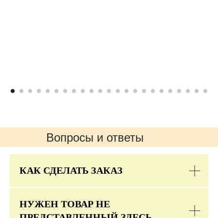
Вопросы и ответы
КАК СДЕЛАТЬ ЗАКАЗ
НУЖЕН ТОВАР НЕ
ПРЕДСТАВЛЕННЫЙ ЗДЕСЬ