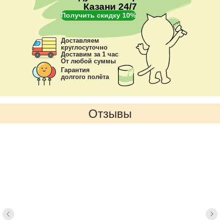
Казани 24/7
Получить скидку 10%
Доставляем
круглосуточно
Доставим за 1 час
От любой суммы
Гарантия
долгого полёта
Отзывы