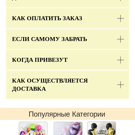
КАК ОПЛАТИТЬ ЗАКАЗ
ЕСЛИ САМОМУ ЗАБРАТЬ
КОГДА ПРИВЕЗУТ
КАК ОСУЩЕСТВЛЯЕТСЯ
ДОСТАВКА
Популярные Категории