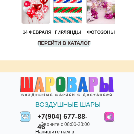
14 ФЕВРАЛЯ
ГИРЛЯНДЫ
ФОТОЗОНЫ
ПЕРЕЙТИ В КАТАЛОГ
ВОЗДУШНЫЕ ШАРЫ
+7(904) 677-88-
Звоните с 08:00-23:00
46
Напишите нам в