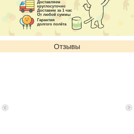
Доставляем
круглосуточно
Доставим за 1 час
От любой суммы
Гарантия
долгого полёта
Отзывы