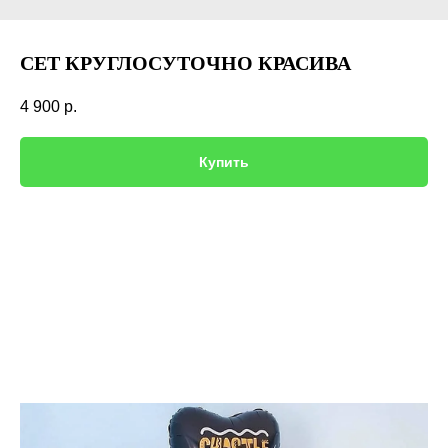
СЕТ КРУГЛОСУТОЧНО КРАСИВА
4 900
р.
Купить