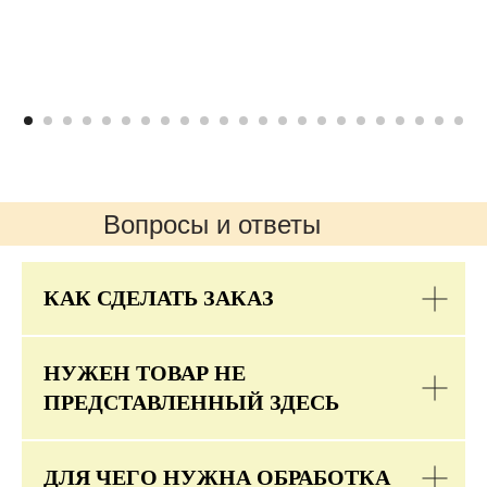
Вопросы и ответы
КАК СДЕЛАТЬ ЗАКАЗ
НУЖЕН ТОВАР НЕ
ПРЕДСТАВЛЕННЫЙ ЗДЕСЬ
ДЛЯ ЧЕГО НУЖНА ОБРАБОТКА