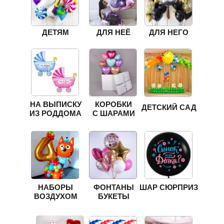
ДЕТЯМ
ДЛЯ НЕЁ
ДЛЯ НЕГО
НА ВЫПИСКУ
КОРОБКИ
ДЕТСКИЙ САД
ИЗ РОДДОМА
С ШАРАМИ
НАБОРЫ
ФОНТАНЫ
ШАР СЮРПРИЗ
ВОЗДУХОМ
БУКЕТЫ