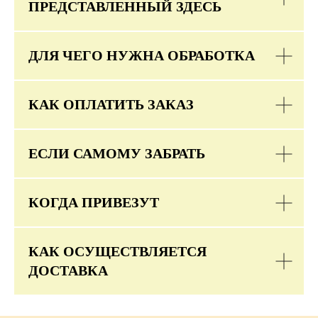
ПРЕДСТАВЛЕННЫЙ ЗДЕСЬ
ДЛЯ ЧЕГО НУЖНА ОБРАБОТКА
КАК ОПЛАТИТЬ ЗАКАЗ
ЕСЛИ САМОМУ ЗАБРАТЬ
КОГДА ПРИВЕЗУТ
КАК ОСУЩЕСТВЛЯЕТСЯ
ДОСТАВКА