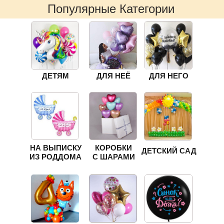
Популярные Категории
ДЕТЯМ
ДЛЯ НЕЁ
ДЛЯ НЕГО
НА ВЫПИСКУ
КОРОБКИ
ДЕТСКИЙ САД
ИЗ РОДДОМА
С ШАРАМИ