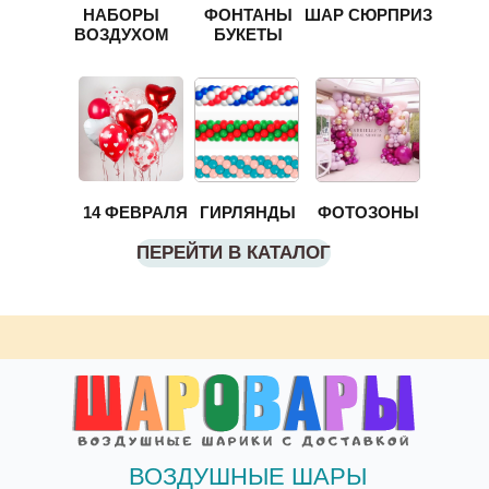
НАБОРЫ
ФОНТАНЫ
ШАР СЮРПРИЗ
ВОЗДУХОМ
БУКЕТЫ
14 ФЕВРАЛЯ
ГИРЛЯНДЫ
ФОТОЗОНЫ
ПЕРЕЙТИ В КАТАЛОГ
ВОЗДУШНЫЕ ШАРЫ