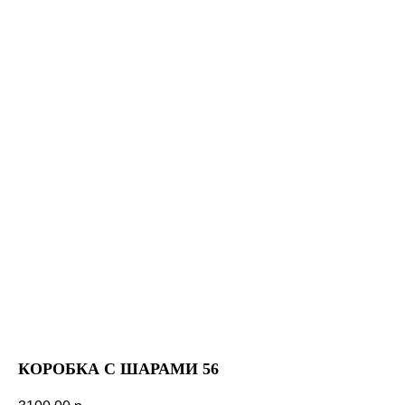
КОРОБКА С ШАРАМИ 56