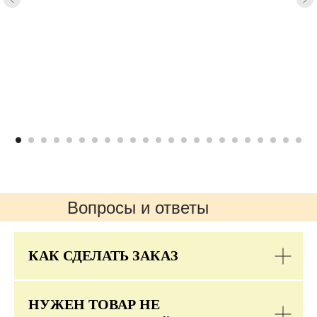
Вопросы и ответы
КАК СДЕЛАТЬ ЗАКАЗ
НУЖЕН ТОВАР НЕ