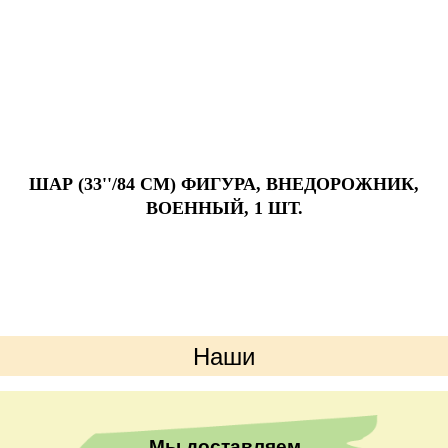
ШАР (33''/84 СМ) ФИГУРА, ВНЕДОРОЖНИК,
ВОЕННЫЙ, 1 ШТ.
Наши
преимущества
Мы доставляем