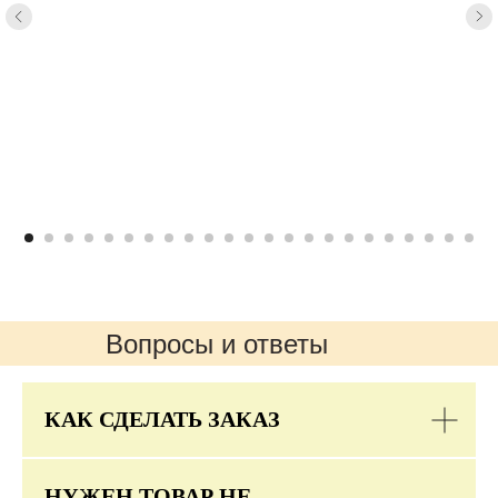
Вопросы и ответы
КАК СДЕЛАТЬ ЗАКАЗ
НУЖЕН ТОВАР НЕ