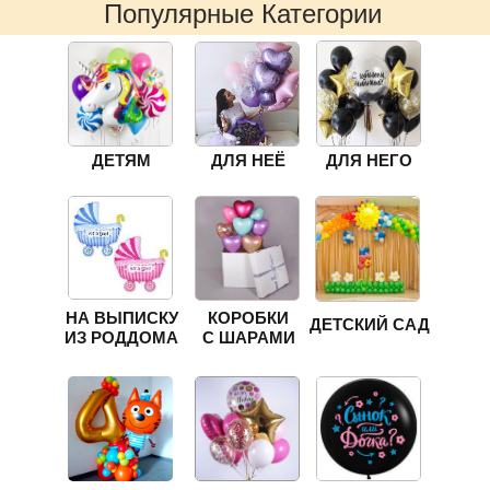
Популярные Категории
ДЕТЯМ
ДЛЯ НЕЁ
ДЛЯ НЕГО
НА ВЫПИСКУ
КОРОБКИ
ДЕТСКИЙ САД
ИЗ РОДДОМА
С ШАРАМИ