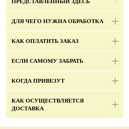
ПРЕДСТАВЛЕННЫЙ ЗДЕСЬ
ДЛЯ ЧЕГО НУЖНА ОБРАБОТКА
КАК ОПЛАТИТЬ ЗАКАЗ
ЕСЛИ САМОМУ ЗАБРАТЬ
КОГДА ПРИВЕЗУТ
КАК ОСУЩЕСТВЛЯЕТСЯ
ДОСТАВКА