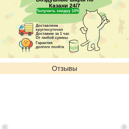
Казани 24/7
Получить скидку 10%
Доставляем
круглосуточно
Доставим за 1 час
От любой суммы
Гарантия
долгого полёта
Отзывы