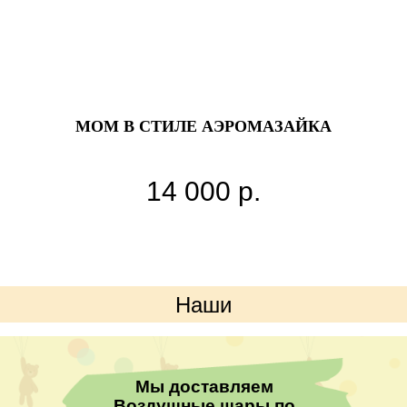
MOM В СТИЛЕ АЭРОМАЗАЙКА
14 000
р.
Наши
преимущества
Мы доставляем
Воздушные шары по