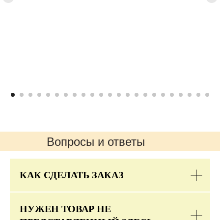
Вопросы и ответы
КАК СДЕЛАТЬ ЗАКАЗ
НУЖЕН ТОВАР НЕ