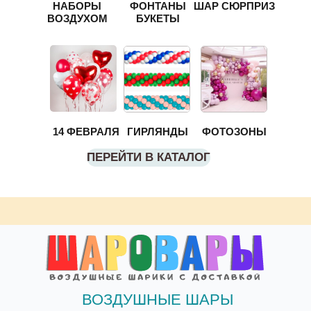
НАБОРЫ
ФОНТАНЫ
ШАР СЮРПРИЗ
ВОЗДУХОМ
БУКЕТЫ
14 ФЕВРАЛЯ
ГИРЛЯНДЫ
ФОТОЗОНЫ
ПЕРЕЙТИ В КАТАЛОГ
ВОЗДУШНЫЕ ШАРЫ