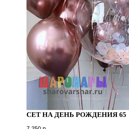
СЕТ НА ДЕНЬ РОЖДЕНИЯ 65
7 250
р.