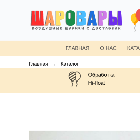
ГЛАВНАЯ
О НАС
КАТ
Главная
→
Каталог
Обработка
Hi-float