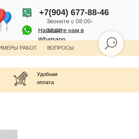
+7(904) 677-88-46
Звоните с 08:00-
Напишите нам в
22:00
Whatsapp
ИМЕРЫ РАБОТ
ВОПРОСЫ
Удобная
оплата