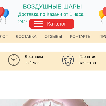
ВОЗДУШНЫЕ ШАРЫ
Доставка по Казани от 1 часа
24/7
Каталог
АЛОГ
ДОСТАВКА
ОТЗЫВЫ
КОНТАКТЫ
ПР
Доставим
Гарантия
за 1 час
качества