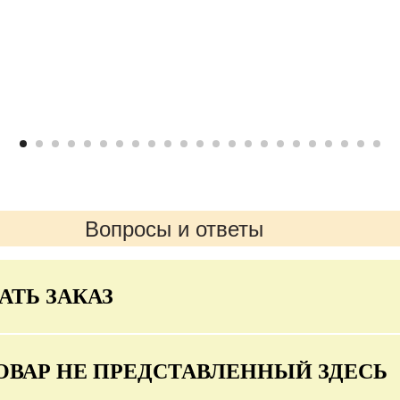
Вопросы и ответы
АТЬ ЗАКАЗ
ОВАР НЕ ПРЕДСТАВЛЕННЫЙ ЗДЕСЬ