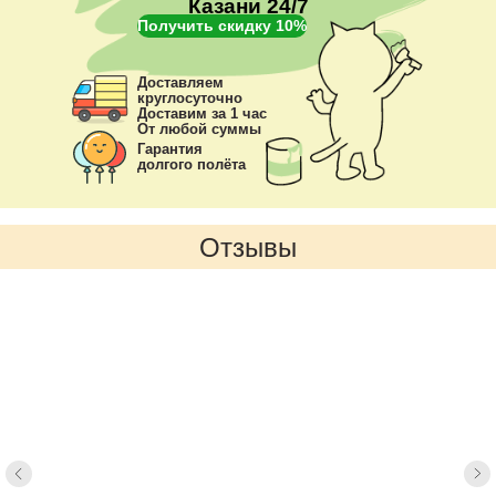
Казани 24/7
Получить скидку 10%
Доставляем
круглосуточно
Доставим за 1 час
От любой суммы
Гарантия
долгого полёта
Отзывы