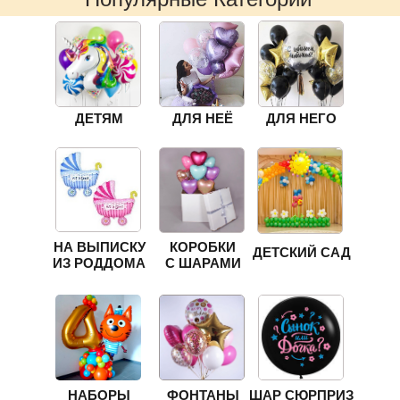
ДЕТЯМ
ДЛЯ НЕЁ
ДЛЯ НЕГО
НА ВЫПИСКУ
КОРОБКИ
ДЕТСКИЙ САД
ИЗ РОДДОМА
С ШАРАМИ
НАБОРЫ
ФОНТАНЫ
ШАР СЮРПРИЗ