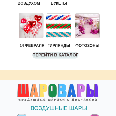
ВОЗДУХОМ
БУКЕТЫ
14 ФЕВРАЛЯ
ГИРЛЯНДЫ
ФОТОЗОНЫ
ПЕРЕЙТИ В КАТАЛОГ
ВОЗДУШНЫЕ ШАРЫ