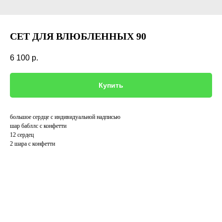
СЕТ ДЛЯ ВЛЮБЛЕННЫХ 90
6 100
р.
Купить
большое сердце с индивидуальной надписью
шар бабллс с конфетти
12 сердец
2 шара с конфетти