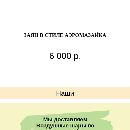
ЗАЯЦ В СТИЛЕ АЭРОМАЗАЙКА
Высота фигуры 100см
6 000
р.
Цвета шаров могут быть любыми
Наши
преимущества
Мы доставляем
Воздушные шары по