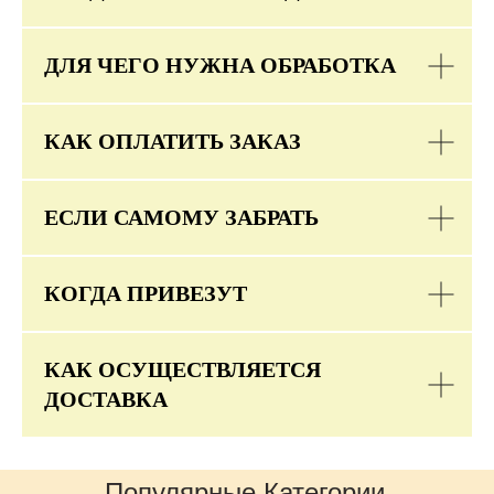
ДЛЯ ЧЕГО НУЖНА ОБРАБОТКА
КАК ОПЛАТИТЬ ЗАКАЗ
ЕСЛИ САМОМУ ЗАБРАТЬ
КОГДА ПРИВЕЗУТ
КАК ОСУЩЕСТВЛЯЕТСЯ
ДОСТАВКА
Популярные Категории