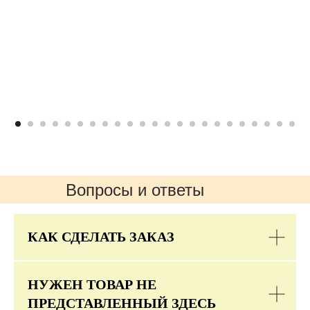
Вопросы и ответы
КАК СДЕЛАТЬ ЗАКАЗ
НУЖЕН ТОВАР НЕ
ПРЕДСТАВЛЕННЫЙ ЗДЕСЬ