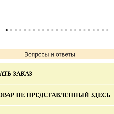
Вопросы и ответы
АТЬ ЗАКАЗ
ОВАР НЕ ПРЕДСТАВЛЕННЫЙ ЗДЕСЬ