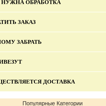
О НУЖНА ОБРАБОТКА
ТИТЬ ЗАКАЗ
МОМУ ЗАБРАТЬ
ИВЕЗУТ
ЩЕСТВЛЯЕТСЯ ДОСТАВКА
Популярные Категории