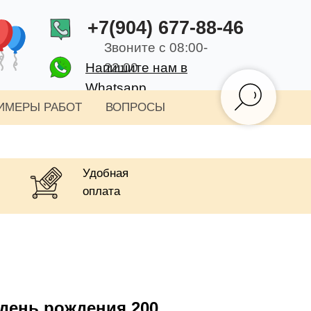
+7(904) 677-88-46
Звоните с 08:00-
Напишите нам в
22:00
Whatsapp
ИМЕРЫ РАБОТ
ВОПРОСЫ
Удобная
оплата
день рождения 200