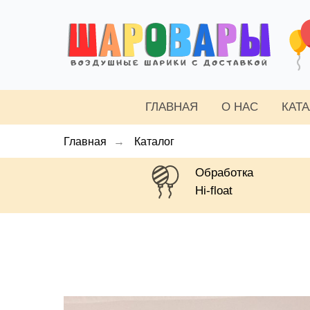
ГЛАВНАЯ
О НАС
КАТ
Главная
→
Каталог
Обработка
Hi-float