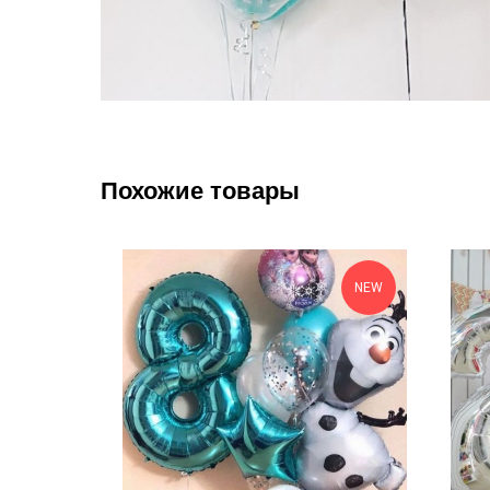
Похожие товары
NEW
NEW