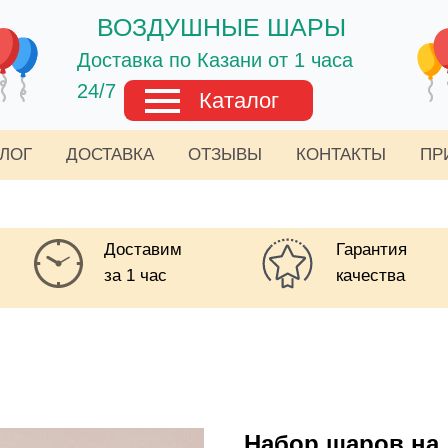
ВОЗДУШНЫЕ ШАРЫ
Доставка по Казани от 1 часа
24/7
Каталог
АЛОГ
ДОСТАВКА
ОТЗЫВЫ
КОНТАКТЫ
ПР
Доставим
Гарантия
за 1 час
качества
Набор шаров на 