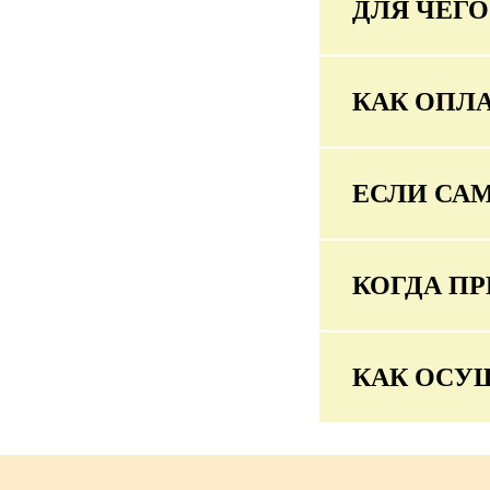
ДЛЯ ЧЕГ
КАК ОПЛА
ЕСЛИ СА
КОГДА ПР
КАК ОСУ